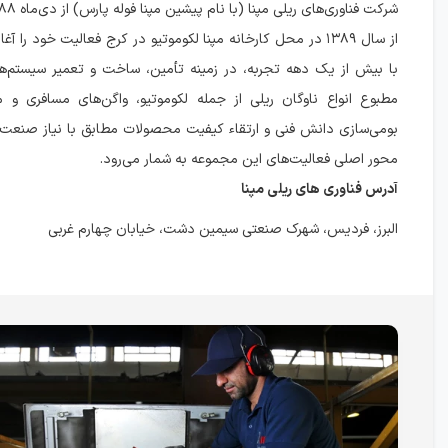
از سال ۱۳۸۹ در محل کارخانه مپنا لکوموتیو در کرج فعالیت خود را 
با بیش از یک دهه تجربه، در زمینه تأمین، ساخت و تعمیر سیستم‌ها
مطبوع انواع ناوگان ریلی از جمله لکوموتیو، واگن‌های مسافری و 
بومی‌سازی دانش فنی و ارتقاء کیفیت محصولات مطابق با نیاز صنعت 
محور اصلی فعالیت‌های این مجموعه به شمار می‌رود.
آدرس فناوری های ریلی مپنا
البرز، فردیس، شهرک صنعتی سیمین دشت، خیابان چهارم غربی