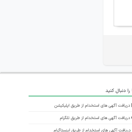
 را دنبال کنید
دریافت آگهی های استخدام از طریق اپلیکیشن
دریافت آگهی های استخدام از طریق تلگرام
ریافت آگهی های استخدام از طریق اینستاگرام