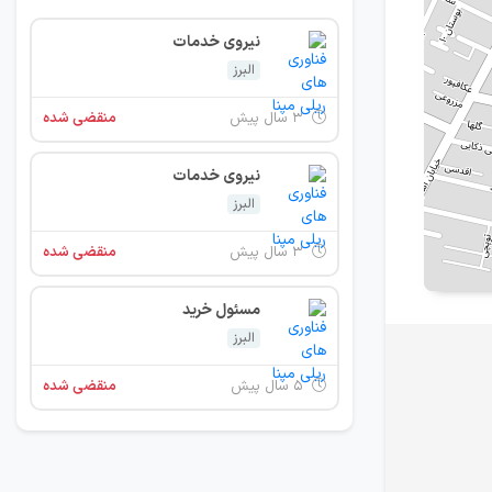
نیروی خدمات
البرز
۳ سال پیش
منقضی شده
نیروی خدمات
البرز
۳ سال پیش
منقضی شده
مسئول خرید
البرز
۵ سال پیش
منقضی شده