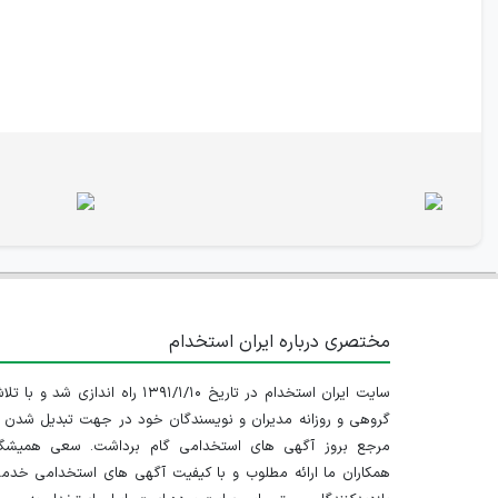
مختصری درباره ایران استخدام
سایت ایران استخدام در تاریخ ۱۳۹۱/۱/۱۰ راه اندازی شد و با
گروهی و روزانه مدیران و نویسندگان خود در جهت تبدیل شدن ب
مرجع بروز آگهی های استخدامی گام برداشت. سعی همیشگ
همکاران ما ارائه مطلوب و با کیفیت آگهی های استخدامی خدم