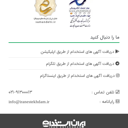
ما را دنبال کنید
دریافت آگهی های استخدام از طریق اپلیکیشن
دریافت آگهی های استخدام از طریق تلگرام
دریافت آگهی های استخدام از طریق اینستاگرام
تلفن تماس :
۰۲۱-۹۱۳۰۰۰۱۳
رایانامه :
info@iranestekhdam.ir