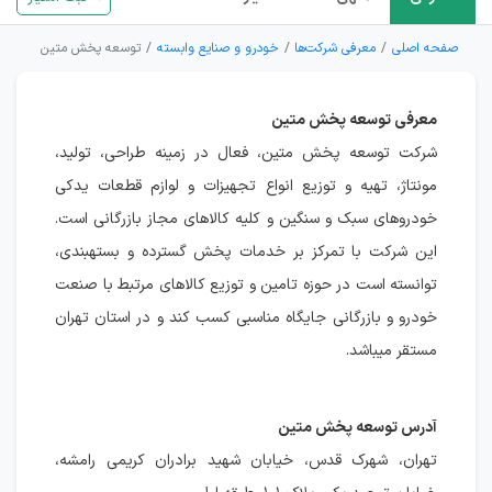
صفحه اصلی
معرفی شرکت‌ها
خودرو و صنایع وابسته
توسعه پخش متین
معرفی توسعه پخش متین
شرکت توسعه پخش متین، فعال در زمینه طراحی، تولید،
مونتاژ، تهیه و توزیع انواع تجهیزات و لوازم قطعات یدکی
خودروهای سبک و سنگین و کلیه کالاهای مجاز بازرگانی است.
این شرکت با تمرکز بر خدمات پخش گسترده و بستهبندی،
توانسته است در حوزه تامین و توزیع کالاهای مرتبط با صنعت
خودرو و بازرگانی جایگاه مناسبی کسب کند و در استان تهران
مستقر میباشد.
آدرس توسعه پخش متین
تهران، شهرک قدس، خیابان شهید برادران کریمی رامشه،