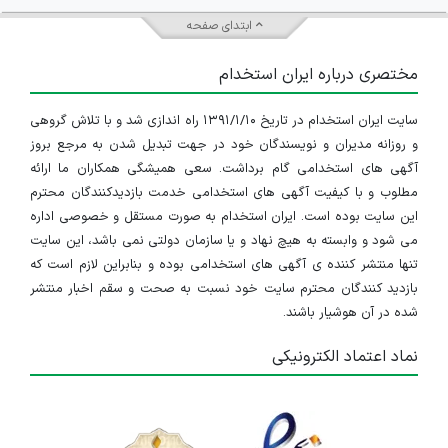
ابتدای صفحه
مختصری درباره ایران استخدام
سایت ایران استخدام در تاریخ ۱۳۹۱/۱/۱۰ راه اندازی شد و با تلاش گروهی
و روزانه مدیران و نویسندگان خود در جهت تبدیل شدن به مرجع بروز
آگهی های استخدامی گام برداشت. سعی همیشگی همکاران ما ارائه
مطلوب و با کیفیت آگهی های استخدامی خدمت بازدیدکنندگان محترم
این سایت بوده است. ایران استخدام به صورت مستقل و خصوصی اداره
می شود و وابسته به هیچ نهاد و یا سازمان دولتی نمی باشد، این سایت
تنها منتشر کننده ی آگهی های استخدامی بوده و بنابراین لازم است که
بازدید کنندگان محترم سایت خود نسبت به صحت و سقم اخبار منتشر
شده در آن هوشیار باشند.
نماد اعتماد الکترونیکی