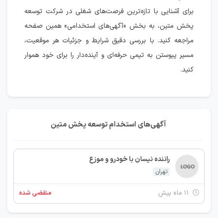
برای آشنایی با تازه‌ترین فرصت‌های شغلی در شرکت توسعه
پخش متین، به بخش «آگهی‌های استخدامی» همین صفحه
مراجعه کنید. با بررسی دقیق شرایط و جزئیات هر موقعیت،
مسیر پیوستن به تیمی حرفه‌ای و آینده‌دار را برای خود هموار
کنید.
آگهی‌های استخدام توسعه پخش متین
راننده نیسان با خودرو و موزع
تهران
۱۱ ماه پیش
منقضی شده