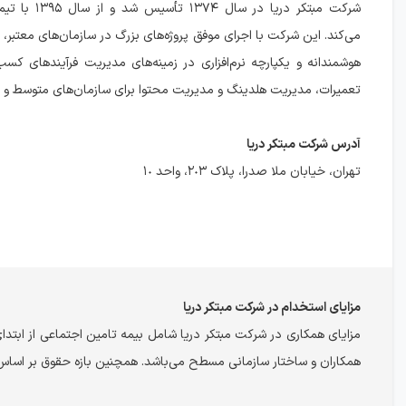
شرکت مبتکر دریا در سال
می‌کند. این شرکت با اجرای موفق پروژه‌های بزرگ در سازمان‌های معتبر، به
هوشمندانه و یکپارچه نرم‌افزاری در زمینه‌های مدیریت فرآیندهای کسب‌
تعمیرات، مدیریت هلدینگ و مدیریت محتوا برای سازمان‌های متوسط و بز
آدرس شرکت مبتکر دریا
تهران، خیابان ملا صدرا، پلاک ٢٠٣، واحد ١٠
مزایای استخدام در شرکت مبتکر دریا
مزایای همکاری در شرکت مبتکر دریا شامل بیمه تامین اجتماعی از ابتدا
همکاران و ساختار سازمانی مسطح می‌باشد. همچنین بازه حقوق بر اساس 