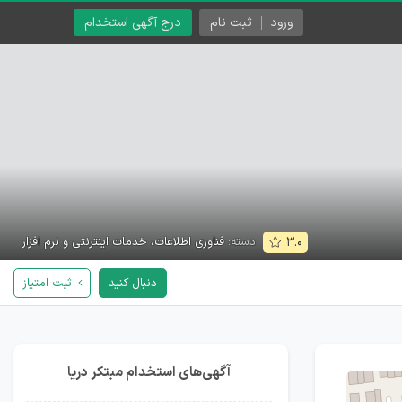
ورود
ثبت نام
درج آگهی استخدام
دسته:
فناوری اطلاعات، خدمات اینترنتی و نرم افزار
۳.۰
دنبال کنید
ثبت امتیاز
آگهی‌های استخدام مبتکر دریا