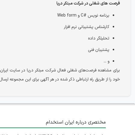
فرصت های شغلی در شرکت مبتکر دریا
برنامه نویس #C و Web form
کارشناس پشتیبانی نرم افزار
تحلیلگر داده
پشتیبان فنی
و ...
برای مشاهده فرصت‌های شغلی فعال شرکت مبتکر دریا در سایت ایران 
خود را از طریق راه ارتباطی ذکر شده در هر آگهی برای این مجموعه ارسال 
مختصری درباره ایران استخدام