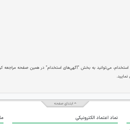
استخدام، می‌توانید به بخش "آگهی‌های استخدام" در همین صفحه مراجعه کرد
نمایید.
ابتدای صفحه
نماد اعتماد الکترونیکی
ما