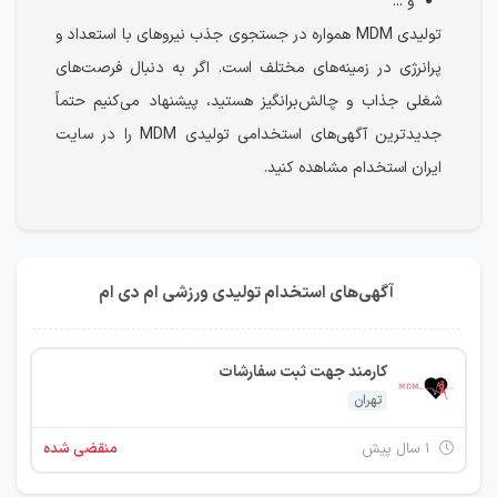
و ...
تولیدی MDM همواره در جستجوی جذب نیروهای با استعداد و
پرانرژی در زمینه‌های مختلف است. اگر به دنبال فرصت‌های
شغلی جذاب و چالش‌برانگیز هستید، پیشنهاد می‌کنیم حتماً
جدیدترین آگهی‌های استخدامی تولیدی MDM را در سایت
ایران استخدام مشاهده کنید.
آگهی‌های استخدام تولیدی ورزشی ام دی ام
کارمند جهت ثبت سفارشات
تهران
۱ سال پیش
منقضی شده