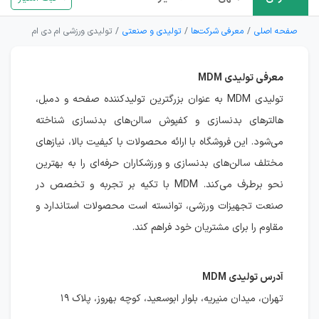
صفحه اصلی
معرفی شرکت‌ها
تولیدی و صنعتی
تولیدی ورزشی ام دی ام
معرفی تولیدی MDM
تولیدی MDM به عنوان بزرگترین تولیدکننده صفحه و دمبل،
هالترهای بدنسازی و کفپوش سالن‌های بدنسازی شناخته
می‌شود. این فروشگاه با ارائه محصولات با کیفیت بالا، نیازهای
مختلف سالن‌های بدنسازی و ورزشکاران حرفه‌ای را به بهترین
نحو برطرف می‌کند. MDM با تکیه بر تجربه و تخصص در
صنعت تجهیزات ورزشی، توانسته است محصولات استاندارد و
مقاوم را برای مشتریان خود فراهم کند.
آدرس تولیدی MDM
تهران، میدان منیریه، بلوار ابوسعید، کوچه بهروز، پلاک ۱۹