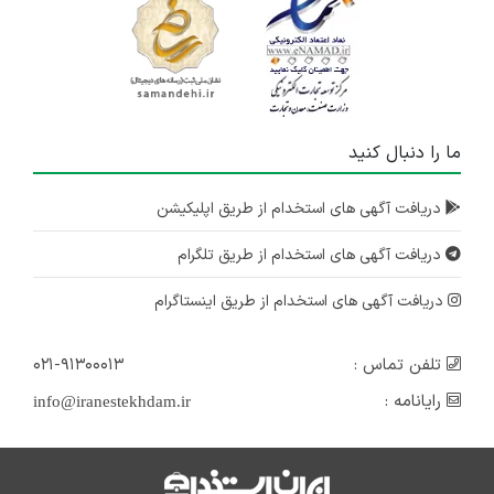
ما را دنبال کنید
دریافت آگهی های استخدام از طریق اپلیکیشن
دریافت آگهی های استخدام از طریق تلگرام
دریافت آگهی های استخدام از طریق اینستاگرام
تلفن تماس :
۰۲۱-۹۱۳۰۰۰۱۳
رایانامه :
info@iranestekhdam.ir