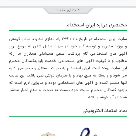
ابتدای صفحه
مختصری درباره ایران استخدام
سایت ایران استخدام در تاریخ ۱۳۹۱/۱/۱۰ راه اندازی شد و با تلاش گروهی
و روزانه مدیران و نویسندگان خود در جهت تبدیل شدن به مرجع بروز
آگهی های استخدامی گام برداشت. سعی همیشگی همکاران ما ارائه
مطلوب و با کیفیت آگهی های استخدامی خدمت بازدیدکنندگان محترم
این سایت بوده است. ایران استخدام به صورت مستقل و خصوصی اداره
می شود و وابسته به هیچ نهاد و یا سازمان دولتی نمی باشد، این سایت
تنها منتشر کننده ی آگهی های استخدامی بوده و بنابراین لازم است که
بازدید کنندگان محترم سایت خود نسبت به صحت و سقم اخبار منتشر
شده در آن هوشیار باشند.
نماد اعتماد الکترونیکی