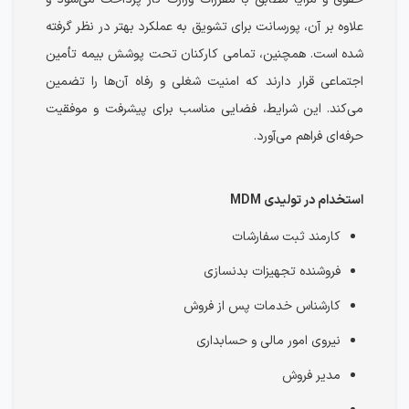
علاوه بر آن، پورسانت برای تشویق به عملکرد بهتر در نظر گرفته
شده است. همچنین، تمامی کارکنان تحت پوشش بیمه تأمین
اجتماعی قرار دارند که امنیت شغلی و رفاه آن‌ها را تضمین
می‌کند. این شرایط، فضایی مناسب برای پیشرفت و موفقیت
حرفه‌ای فراهم می‌آورد.
استخدام در تولیدی MDM
کارمند ثبت سفارشات
فروشنده تجهیزات بدنسازی
کارشناس خدمات پس از فروش
نیروی امور مالی و حسابداری
مدیر فروش