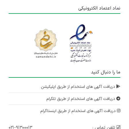
نماد اعتماد الکترونیکی
ما را دنبال کنید
دریافت آگهی های استخدام از طریق اپلیکیشن
دریافت آگهی های استخدام از طریق تلگرام
دریافت آگهی های استخدام از طریق اینستاگرام
تلفن تماس :
۰۲۱-۹۱۳۰۰۰۱۳