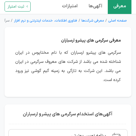
معرفی
آگهی‌ها
امتیازات
ثبت امتیاز
صفحه اصلی
معرفی شرکت‌ها
فناوری اطلاعات، خدمات اینترنتی و نرم افزار
سرگرمی
معرفی سرگرمی های پیشرو ارسباران
سرگرمی های پیشرو ارسباران که با نام مختاپوس در ایران
شناخته شده می باشد از شرکت های معروف سرگرمی در ایران
می باشد. این شرکت به تازگی به زمینه گیم گوشی نیز ورود
کرده است.
آگهی‌های استخدام سرگرمی های پیشرو ارسباران
برنامه نویس یونیتی