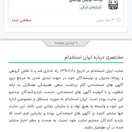
آذربایجان شرقی
۳ ماه پیش
منقضی شده
ابتدای صفحه
مختصری درباره ایران استخدام
سایت ایران استخدام در تاریخ ۱۳۹۱/۱/۱۰ راه اندازی شد و با تلاش گروهی
و روزانه مدیران و نویسندگان خود در جهت تبدیل شدن به مرجع بروز
آگهی های استخدامی گام برداشت. سعی همیشگی همکاران ما ارائه
مطلوب و با کیفیت آگهی های استخدامی خدمت بازدیدکنندگان محترم
این سایت بوده است. ایران استخدام به صورت مستقل و خصوصی اداره
می شود و وابسته به هیچ نهاد و یا سازمان دولتی نمی باشد، این سایت
تنها منتشر کننده ی آگهی های استخدامی بوده و بنابراین لازم است که
بازدید کنندگان محترم سایت خود نسبت به صحت و سقم اخبار منتشر
شده در آن هوشیار باشند.