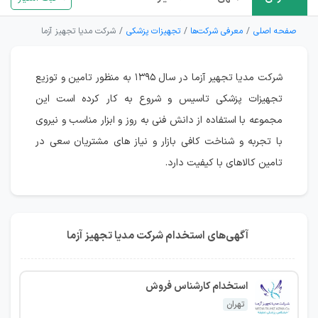
صفحه اصلی
معرفی شرکت‌ها
تجهیزات پزشکی
شرکت مدیا تجهیز آزما
شرکت مدیا تجهیر آزما در سال ۱۳۹۵ به منظور تامین و توزیع
تجهیزات پزشکی تاسیس و شروع به کار کرده است این
مجموعه با استفاده از دانش فنی به روز و ابزار مناسب و نیروی
با تجربه و شناخت کافی بازار و نیاز های مشتریان سعی در
تامین کالاهای با کیفیت دارد.
آگهی‌های استخدام شرکت مدیا تجهیز آزما
استخدام کارشناس فروش
تهران