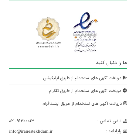
ما را دنبال کنید
دریافت آگهی های استخدام از طریق اپلیکیشن
دریافت آگهی های استخدام از طریق تلگرام
دریافت آگهی های استخدام از طریق اینستاگرام
تلفن تماس :
۰۲۱-۹۱۳۰۰۰۱۳
رایانامه :
info@iranestekhdam.ir