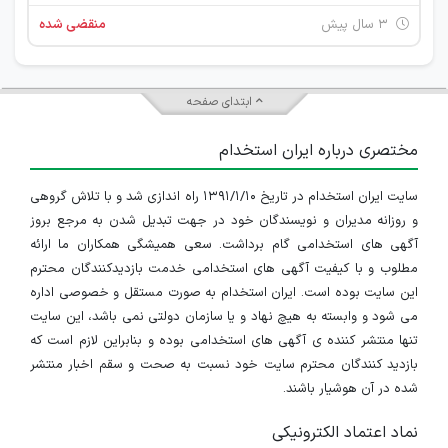
۳ سال پیش
منقضی شده
ابتدای صفحه
مختصری درباره ایران استخدام
سایت ایران استخدام در تاریخ ۱۳۹۱/۱/۱۰ راه اندازی شد و با تلاش گروهی
و روزانه مدیران و نویسندگان خود در جهت تبدیل شدن به مرجع بروز
آگهی های استخدامی گام برداشت. سعی همیشگی همکاران ما ارائه
مطلوب و با کیفیت آگهی های استخدامی خدمت بازدیدکنندگان محترم
این سایت بوده است. ایران استخدام به صورت مستقل و خصوصی اداره
می شود و وابسته به هیچ نهاد و یا سازمان دولتی نمی باشد، این سایت
تنها منتشر کننده ی آگهی های استخدامی بوده و بنابراین لازم است که
بازدید کنندگان محترم سایت خود نسبت به صحت و سقم اخبار منتشر
شده در آن هوشیار باشند.
نماد اعتماد الکترونیکی