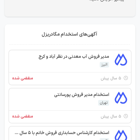
آگهی‌های استخدام مگادریزل
مدیر فروش آب معدنی در نظر آباد و کرج
البرز
۵ سال پیش
منقضی شده
استخدام مدیر فروش پورسانتی
تهران
۵ سال پیش
منقضی شده
استخدام کارشناس حسابداری فروش خانم با 5 سال سابقه