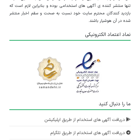
تنها منتشر کننده ی آگهی های استخدامی بوده و بنابراین لازم است که
بازدید کنندگان محترم سایت خود نسبت به صحت و سقم اخبار منتشر
شده در آن هوشیار باشند.
نماد اعتماد الکترونیکی
ما را دنبال کنید
دریافت آگهی های استخدام از طریق اپلیکیشن
دریافت آگهی های استخدام از طریق تلگرام