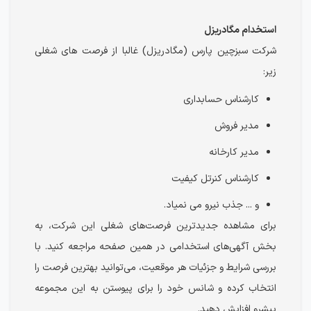
استخدام مگادریزل
شرکت سبزچین پارس (مگادریزل) غالبا از فرصت های شغلی
زیر:
کارشناس حسابداری
مدیر فروش
مدیر کارخانه
کارشناس کنرتل کیفیت
و ... جذب نیرو می نمیاد.
برای مشاهده جدیدترین فرصت‌های شغلی این شرکت، به
بخش آگهی‌های استخدامی در همین صفحه مراجعه کنید. با
بررسی شرایط و جزئیات هر موقعیت، می‌توانید بهترین فرصت را
انتخاب کرده و شانس خود را برای پیوستن به این مجموعه
پیشرو افزایش دهید.