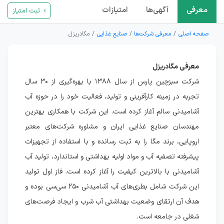
معرفی
آگهی‌ها
امتیازات
ثبت امتیاز
صفحه اصلی
معرفی شرکت‌ها
صنایع غذایی
مگادریزل
معرفی مگادریزل
شرکت سبزچین پارس از سال ۱۳۸۸ با بهره‌گیری از ۳۰ سال
تجربه در زمینه کارآفرینی و تولید، فعالیت خود را در حوزه آب
آشامیدنی سالم آغاز کرده است. این شرکت با همکاری بهترین
مهندسان صنایع غذایی ایران و مشاوره شرکت‌های معتبر
اروپایی، برند مگا را به ثبت رسانده و با استفاده از تجهیزات
پیشرفته تصفیه آب و مواد اولیه بهداشتی و استاندارد، تولید آب
آشامیدنی با بالاترین کیفیت را آغاز کرده است. فاز اول تولید
این شرکت شامل بطری‌های آب آشامیدنی ۲۵۰ سی‌سی بوده و
هدف آن ارتقای وضعیت بهداشتی آب شرب و ایجاد فرصت‌های
شغلی در جامعه است.