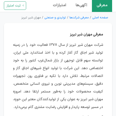
معرفی
آگهی‌ها
امتیازات
ثبت امتیاز
صفحه اصلی
معرفی شرکت‌ها
تولیدی و صنعتی
مهران شیر تبریز
معرفی مهران شیر تبریز
شرکت مهران شیر تبریز از سال ۱۳۷۸ فعالیت خود را در زمینه
تولید شیر اجاق گاز آغاز کرده و با اخذ استاندارد ملی ایران،
توانسته سهم قابل توجهی از بازار شمال‌غرب کشور را به خود
اختصاص دهد. این شرکت با تولید انواع شیرهای اجاق گاز و
اتصالات مرتبط، تلاش دارد با تکیه بر فناوری روز، تجهیزات
دقیق، سیستم‌های مدیریتی نوین و نیروی انسانی متخصص،
کیفیت محصولات خود را به‌طور مستمر ارتقا دهد. امروزه
مهران شیر تبریز به عنوان یکی از تولیدکنندگان معتبر این حوزه،
در مسیر توسعه پایدار و افزایش رضایت مشتری گام برمی‌دارد.