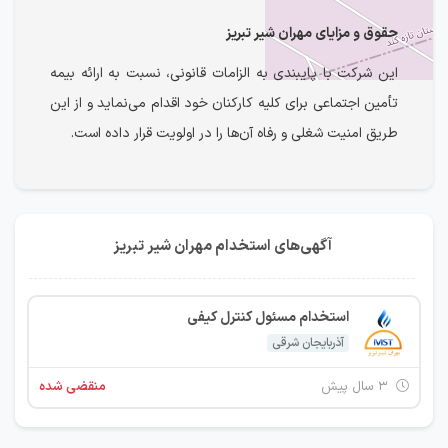
حقوق و مزایای مهران شیر تبریز
این شرکت با پایبندی به الزامات قانونی، نسبت به ارائه بیمه
تأمین اجتماعی برای کلیه کارکنان خود اقدام می‌نماید و از این
طریق امنیت شغلی و رفاه آن‌ها را در اولویت قرار داده است.
آگهی‌های استخدام مهران شیر تبریز
استخدام مسئول کنترل کیفی
آذربایجان شرقی
۳ سال پیش
منقضی شده