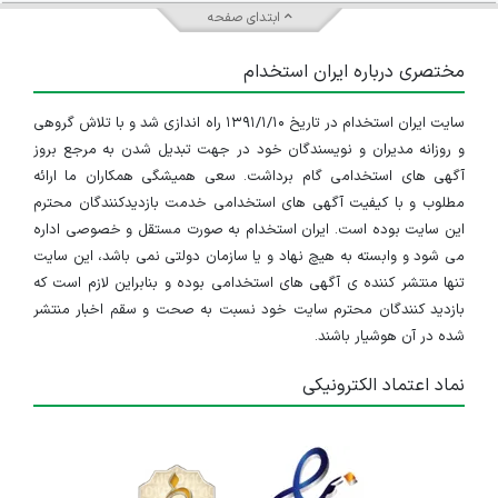
ابتدای صفحه
مختصری درباره ایران استخدام
سایت ایران استخدام در تاریخ ۱۳۹۱/۱/۱۰ راه اندازی شد و با تلاش گروهی
و روزانه مدیران و نویسندگان خود در جهت تبدیل شدن به مرجع بروز
آگهی های استخدامی گام برداشت. سعی همیشگی همکاران ما ارائه
مطلوب و با کیفیت آگهی های استخدامی خدمت بازدیدکنندگان محترم
این سایت بوده است. ایران استخدام به صورت مستقل و خصوصی اداره
می شود و وابسته به هیچ نهاد و یا سازمان دولتی نمی باشد، این سایت
تنها منتشر کننده ی آگهی های استخدامی بوده و بنابراین لازم است که
بازدید کنندگان محترم سایت خود نسبت به صحت و سقم اخبار منتشر
شده در آن هوشیار باشند.
IranEstekhdam.ir
نماد اعتماد الکترونیکی