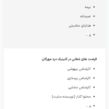
بیمه
صبحانه
هدایای مناسبتی
و ...
فرصت های شغلی در کلینیک درد مهرگان
کارشناس بیهوشی
کارشناس پرستاری
کارشناس مامایی
محتوا گذار (نویسنده سایت)
و ...