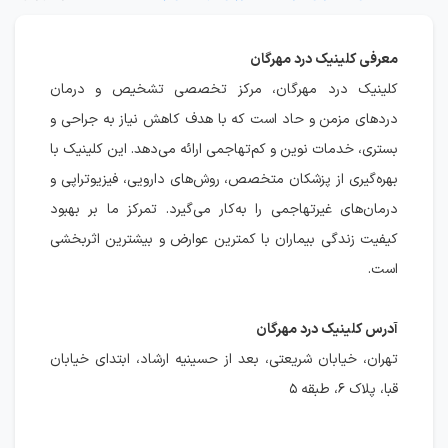
معرفی کلینیک درد مهرگان
کلینیک درد مهرگان، مرکز تخصصی تشخیص و درمان
دردهای مزمن و حاد است که با هدف کاهش نیاز به جراحی و
بستری، خدمات نوین و کم‌تهاجمی ارائه می‌دهد. این کلینیک با
بهره‌گیری از پزشکان متخصص، روش‌های دارویی، فیزیوتراپی و
درمان‌های غیرتهاجمی را به‌کار می‌گیرد. تمرکز ما بر بهبود
کیفیت زندگی بیماران با کمترین عوارض و بیشترین اثربخشی
است.
آدرس کلینیک درد مهرگان
تهران، خیابان شریعتی، بعد از حسینیه ارشاد، ابتدای خیابان
قبا، پلاک ۶، طبقه ۵