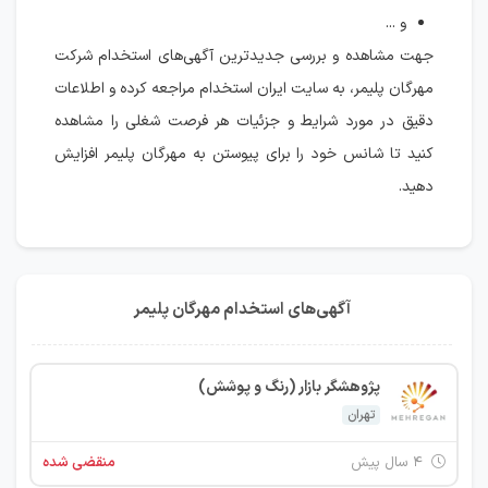
و ...
جهت مشاهده و بررسی جدیدترین آگهی‌های استخدام شرکت
مهرگان پلیمر، به سایت ایران استخدام مراجعه کرده و اطلاعات
دقیق در مورد شرایط و جزئیات هر فرصت شغلی را مشاهده
کنید تا شانس خود را برای پیوستن به مهرگان پلیمر افزایش
دهید.
آگهی‌های استخدام مهرگان پلیمر
پژوهشگر بازار (رنگ و پوشش)
تهران
۴ سال پیش
منقضی شده