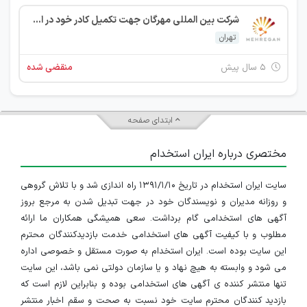
شرکت بین المللی مهرگان جهت تکمیل کادر خود در استان تهران از افراد واجد شرایط زیر دعوت به همکاری می نماید.
تهران
۵ سال پیش
منقضی شده
ابتدای صفحه
مختصری درباره ایران استخدام
سایت ایران استخدام در تاریخ ۱۳۹۱/۱/۱۰ راه اندازی شد و با تلاش گروهی
و روزانه مدیران و نویسندگان خود در جهت تبدیل شدن به مرجع بروز
آگهی های استخدامی گام برداشت. سعی همیشگی همکاران ما ارائه
مطلوب و با کیفیت آگهی های استخدامی خدمت بازدیدکنندگان محترم
این سایت بوده است. ایران استخدام به صورت مستقل و خصوصی اداره
می شود و وابسته به هیچ نهاد و یا سازمان دولتی نمی باشد، این سایت
تنها منتشر کننده ی آگهی های استخدامی بوده و بنابراین لازم است که
بازدید کنندگان محترم سایت خود نسبت به صحت و سقم اخبار منتشر