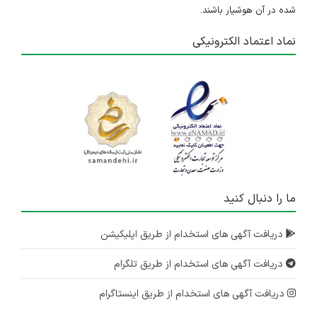
شده در آن هوشیار باشند.
نماد اعتماد الکترونیکی
ما را دنبال کنید
دریافت آگهی های استخدام از طریق اپلیکیشن
دریافت آگهی های استخدام از طریق تلگرام
دریافت آگهی های استخدام از طریق اینستاگرام