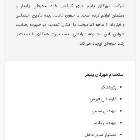
شرکت مهرگان پلیمر برای کارکنان خود محیطی پایدار و
مطمئن فراهم کرده است. با حقوق ثابت، بیمه تأمین اجتماعی
و قرارداد ۶ ماهه تمام‌وقت با امکان تمدید در صورت رضایت
طرفین، این مجموعه شرایطی مناسب برای همکاری بلندمدت و
رشد حرفه‌ای ایجاد می‌کند.
استخدام مهرگان پلیمر
پژوهشگر
کارشناس فروش
مهندس شیمی
مهندس پلیمر
دستیار مدیر عامل