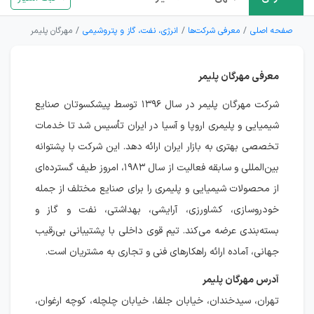
صفحه اصلی
معرفی شرکت‌ها
انرژی، نفت، گاز و پتروشیمی
مهرگان پلیمر
معرفی مهرگان پلیمر
شرکت مهرگان پلیمر در سال ۱۳۹۶ توسط پیشکسوتان صنایع
شیمیایی و پلیمری اروپا و آسیا در ایران تأسیس شد تا خدمات
تخصصی بهتری به بازار ایران ارائه دهد. این شرکت با پشتوانه
بین‌المللی و سابقه فعالیت از سال ۱۹۸۳، امروز طیف گسترده‌ای
از محصولات شیمیایی و پلیمری را برای صنایع مختلف از جمله
خودروسازی، کشاورزی، آرایشی، بهداشتی، نفت و گاز و
بسته‌بندی عرضه می‌کند. تیم قوی داخلی با پشتیبانی بی‌رقیب
جهانی، آماده ارائه راهکارهای فنی و تجاری به مشتریان است.
آدرس مهرگان پلیمر
تهران، سیدخندان، خیابان جلفا، خیابان چلچله، کوچه ارغوان،