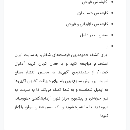
کارشناس فروش
کارشناس حسابداری
کارشناس بازاریابی و فروش
منشی مدیر عامل
و....
برای کشف جدیدترین فرصت‌های شغلی، به سایت ایران
استخدام مراجعه کنید و با فعال کردن گزینه "دنبال
کردن"، از جدیدترین آگهی‌ها به محض انتشار مطلع
شوید. این روش سریع‌ترین راه برای دریافت آخرین آگهی‌ها
به ایمیل شماست و به شما کمک می‌کند تا به سرعت به
تیم حرفه‌ای و پیشروی مرکز فنون آزمایشگاهی خاورمیانه
بپیوندید. با ما همراه شوید و یک مسیر شغلی موفق را آغاز
کنید!