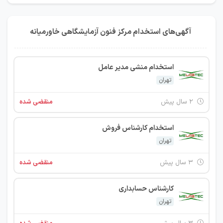
آگهی‌های استخدام مرکز فنون آزمایشگاهی خاورمیانه
استخدام منشی مدیر عامل
تهران
۲ سال پیش
منقضی شده
استخدام کارشناس فروش
تهران
۳ سال پیش
منقضی شده
کارشناس حسابداری
تهران