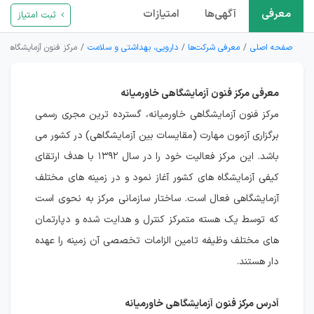
معرفی
آگهی‌ها
امتیازات
ثبت امتیاز
صفحه اصلی
معرفی شرکت‌ها
دارویی، بهداشتی و سلامت
مرکز فنون آزمایشگاهی خ
معرفی مرکز فنون آزمایشگاهی خاورمیانه
مرکز فنون آزمایشگاهی خاورمیانه، گسترده ترین مجری رسمی
برگزاری آزمون مهارت (مقایسات بین آزمایشگاهی) در کشور می
باشد. این مرکز فعالیت خود را در سال ۱۳۹۲ با هدف ارتقای
کیفی آزمایشگاه های کشور آغاز نمود و در زمینه های مختلف
آزمایشگاهی فعال است. ساختار سازمانی مرکز به نحوی است
که توسط یک هسته متمرکز کنترل و هدایت شده و دپارتمان
های مختلف وظیفه تامین الزامات تخصصی آن زمینه را عهده
دار هستند.
آدرس مرکز فنون آزمایشگاهی خاورمیانه