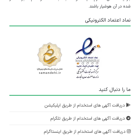
شده در آن هوشیار باشند.
۶ سال پیش
منقضی شده
نماد اعتماد الکترونیکی
ما را دنبال کنید
دریافت آگهی های استخدام از طریق اپلیکیشن
دریافت آگهی های استخدام از طریق تلگرام
دریافت آگهی های استخدام از طریق اینستاگرام