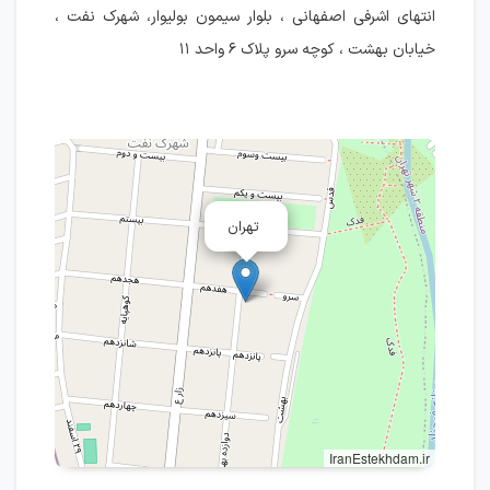
انتهای اشرفی اصفهانی ، بلوار سیمون بولیوار، شهرک نفت ،
خیابان بهشت ، کوچه سرو پلاک ۶ واحد ۱۱
تهران
IranEstekhdam.ir