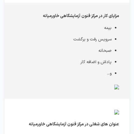
مزایای کار در مرکز فنون آزمایشگاهی خاورمیانه
بیمه
سرویس رفت و برگشت
صبحانه
پاداش و اضافه کار
و...
عنوان های شغلی در مرکز فنون آزمایشگاهی خاورمیانه