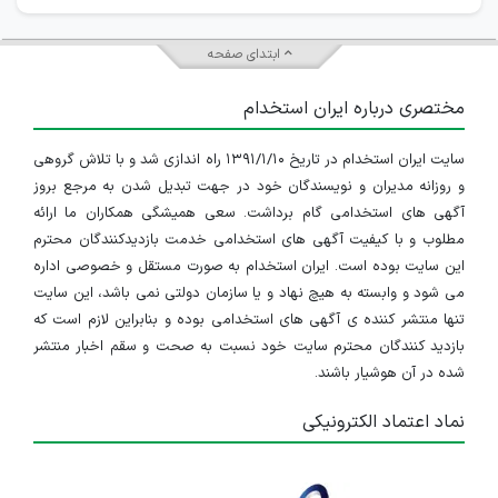
ابتدای صفحه
مختصری درباره ایران استخدام
سایت ایران استخدام در تاریخ ۱۳۹۱/۱/۱۰ راه اندازی شد و با تلاش گروهی
و روزانه مدیران و نویسندگان خود در جهت تبدیل شدن به مرجع بروز
آگهی های استخدامی گام برداشت. سعی همیشگی همکاران ما ارائه
مطلوب و با کیفیت آگهی های استخدامی خدمت بازدیدکنندگان محترم
این سایت بوده است. ایران استخدام به صورت مستقل و خصوصی اداره
می شود و وابسته به هیچ نهاد و یا سازمان دولتی نمی باشد، این سایت
تنها منتشر کننده ی آگهی های استخدامی بوده و بنابراین لازم است که
بازدید کنندگان محترم سایت خود نسبت به صحت و سقم اخبار منتشر
شده در آن هوشیار باشند.
نماد اعتماد الکترونیکی