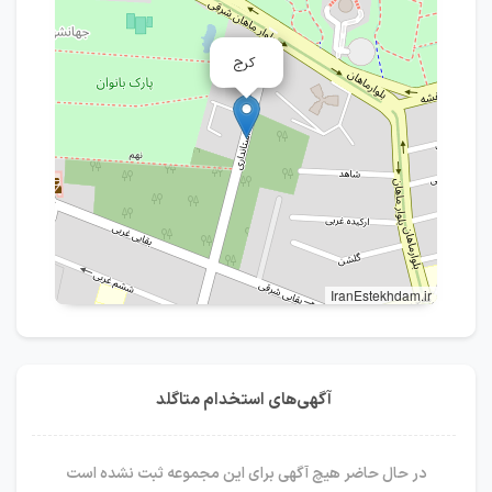
کرج
IranEstekhdam.ir
آگهی‌های استخدام متاگلد
در حال حاضر هیچ آگهی برای این مجموعه ثبت نشده است