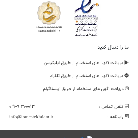
ما را دنبال کنید
دریافت آگهی های استخدام از طریق اپلیکیشن
دریافت آگهی های استخدام از طریق تلگرام
دریافت آگهی های استخدام از طریق اینستاگرام
تلفن تماس :
۰۲۱-۹۱۳۰۰۰۱۳
رایانامه :
info@iranestekhdam.ir