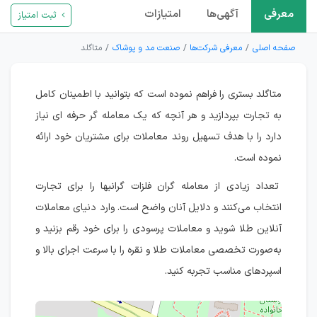
معرفی
آگهی‌ها
امتیازات
ثبت امتیاز
صفحه اصلی
معرفی شرکت‌ها
صنعت مد و پوشاک
متاگلد
متاگلد بستری را فراهم نموده است که بتوانید با اطمینان کامل
به تجارت بپردازید و هر آنچه که یک معامله گر حرفه ای نیاز
دارد را با هدف تسهیل روند معاملات برای مشتریان خود ارائه
نموده است.
تعداد زیادی از معامله گران فلزات گرانبها را برای تجارت
انتخاب می‌کنند و دلایل آنان واضح است. وارد دنیای معاملات
آنلاین طلا شوید و معاملات پرسودی را برای خود رقم بزنید و
به‌صورت تخصصی معاملات طلا و نقره را با سرعت اجرای بالا و
اسپردهای مناسب تجربه کنید.