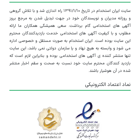
سایت ایران استخدام در تاریخ ۱۳۹۱/۱/۱۰ راه اندازی شد و با تلاش گروهی
و روزانه مدیران و نویسندگان خود در جهت تبدیل شدن به مرجع بروز
آگهی های استخدامی گام برداشت. سعی همیشگی همکاران ما ارائه
مطلوب و با کیفیت آگهی های استخدامی خدمت بازدیدکنندگان محترم
این سایت بوده است. ایران استخدام به صورت مستقل و خصوصی اداره
می شود و وابسته به هیچ نهاد و یا سازمان دولتی نمی باشد، این سایت
تنها منتشر کننده ی آگهی های استخدامی بوده و بنابراین لازم است که
بازدید کنندگان محترم سایت خود نسبت به صحت و سقم اخبار منتشر
شده در آن هوشیار باشند.
نماد اعتماد الکترونیکی