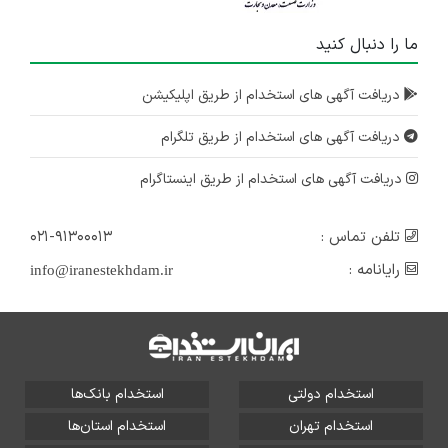
ما را دنبال کنید
دریافت آگهی های استخدام از طریق اپلیکیشن
دریافت آگهی های استخدام از طریق تلگرام
دریافت آگهی های استخدام از طریق اینستاگرام
تلفن تماس :
۰۲۱-۹۱۳۰۰۰۱۳
رایانامه :
info@iranestekhdam.ir
استخدام دولتی
استخدام بانک‌ها
استخدام تهران
استخدام استان‌ها