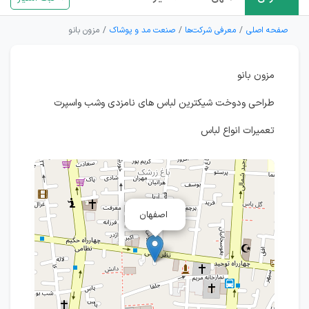
صفحه اصلی
معرفی شرکت‌ها
صنعت مد و پوشاک
مزون بانو
مزون بانو
طراحی ودوخت شیکترین لباس های نامزدی وشب واسپرت
تعمیرات انواع لباس
اصفهان