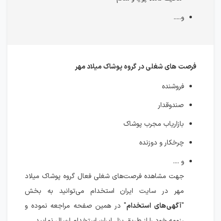
و.....
فرصت های شغلی در گروه پوشاک میلاد مهر
فروشنده
صندوقدار
بازاریاب مجرب پوشاک
چرخکار و دوزنده
و ....
جهت مشاهده فرصت‌های شغلی فعال گروه پوشاک میلاد
مهر در سایت ایران استخدام می‌توانید به بخش
"
آگهی‌های استخدام
" در همین صفحه مراجعه نموده و
رزومه خود را از طریق پنل ایران استخدام ارسال نمایید.