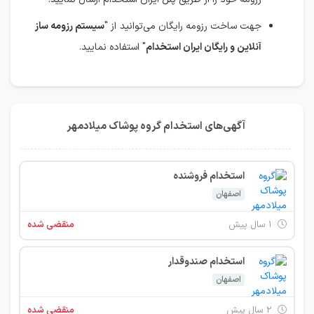
جهت ساخت رزومه رایگان می‌توانید از "
سیستم رزومه ساز
آنلاین و رایگان ایران استخدام
" استفاده نمایید.
آگهی‌های استخدام گروه پوشاک میلادمهر
استخدام فروشنده
اصفهان
۱ سال پیش
منقضی شده
استخدام صندوقدار
اصفهان
۲ سال پیش
منقضی شده