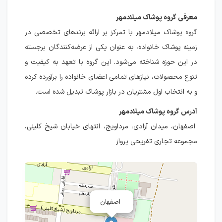
معرفی گروه پوشاک میلادمهر
گروه پوشاک میلادمهر با تمرکز بر ارائه برندهای تخصصی در
زمینه پوشاک خانواده، به عنوان یکی از عرضه‌کنندگان برجسته
در این حوزه شناخته می‌شود. این گروه با تعهد به کیفیت و
تنوع محصولات، نیازهای تمامی اعضای خانواده را برآورده کرده
و به انتخاب اول مشتریان در بازار پوشاک تبدیل شده است.
آدرس گروه پوشاک میلادمهر
اصفهان، میدان آزادی، مرداویج، انتهای خیابان شیخ کلینی،
مجموعه تجاری تفریحی پرواز
اصفهان