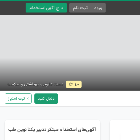
ورود
ثبت نام
درج آگهی استخدام
دسته:
دارویی، بهداشتی و سلامت
۱.۰
دنبال کنید
ثبت امتیاز
آگهی‌های استخدام مبتکر تدبیر یکتا نوین طب