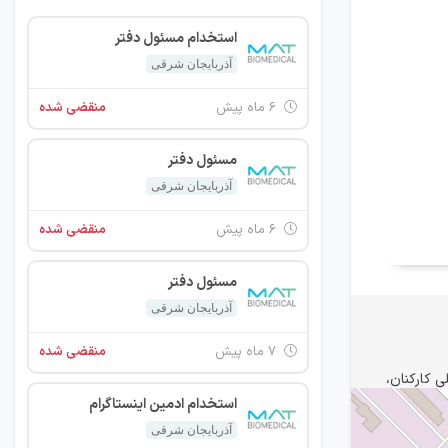
استخدام مسئول دفتر
آذربایجان شرقی
۶ ماه پیش
منقضی شده
مسئول دفتر
آذربایجان شرقی
۶ ماه پیش
منقضی شده
مسئول دفتر
آذربایجان شرقی
۷ ماه پیش
منقضی شده
 کارکنان،
استخدام ادمین اینستاگرام
آذربایجان شرقی