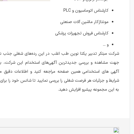
کارشناس اتوماسیون و PLC
مونتاژکار ماشین آلات صنعتی
کارشناس فروش تجهیزات پزشکی
و ...
شرکت مبتکر تدبیر یکتا نوین طب اغلب در این رده‌های شغلی جذب نیر
جهت مشاهده و بررسی جدیدترین آگهی‌های استخدام این شرکت، 
آگهی های استخدامی همین صفحه مراجعه کنید و اطلاعات دقیق مر
شرایط و جزئیات هر فرصت شغلی را بررسی نمایید تا شانس خود را برای
به این مجموعه پیشرو افزایش دهید.