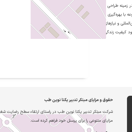
ر زمینه طراحی و
با بهره‌گیری از
مللی و نیازهای
ود کیفیت زندگی
حقوق و مزایای مبتکر تدبیر یکتا نوین طب
شرکت مبتکر تدبیر یکتا نوین طب در راستای ارتقاء سطح رضایت شغلی
مزایای متنوعی را برای پرسنل خود فراهم کرده است.