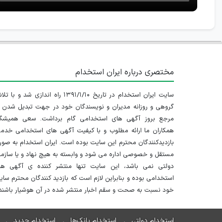
مختصری درباره ایران استخدام
سایت ایران استخدام در تاریخ ۱۳۹۱/۱/۱۰ راه اندازی شد و با
گروهی و روزانه مدیران و نویسندگان خود در جهت تبدیل شدن ب
مرجع بروز آگهی های استخدامی گام برداشت. سعی همیشگ
همکاران ما ارائه مطلوب و با کیفیت آگهی های استخدامی خدم
بازدیدکنندگان محترم این سایت بوده است. ایران استخدام به صو
مستقل و خصوصی اداره می شود و وابسته به هیچ نهاد و یا سازم
دولتی نمی باشد، این سایت تنها منتشر کننده ی آگهی ها
استخدامی بوده و بنابراین لازم است که بازدید کنندگان محترم سا
خود نسبت به صحت و سقم اخبار منتشر شده در آن هوشیار باشند.
استخدام دولتی
استخدام بانک‌ها
استخدام جدید