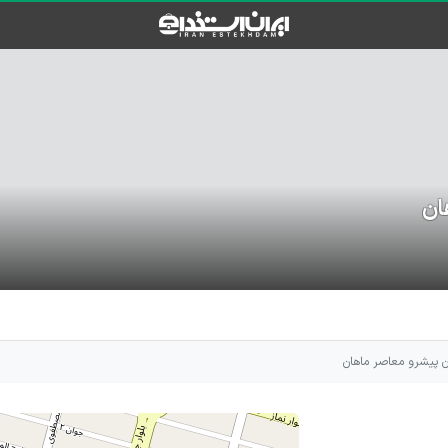
ان
ن پیشرو معاصر ماهان