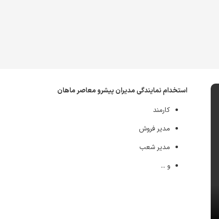
استخدام نمایندگی مدیران پیشرو معاصر ماهان
کارمند
مدیر فروش
مدیر شعب
و ...