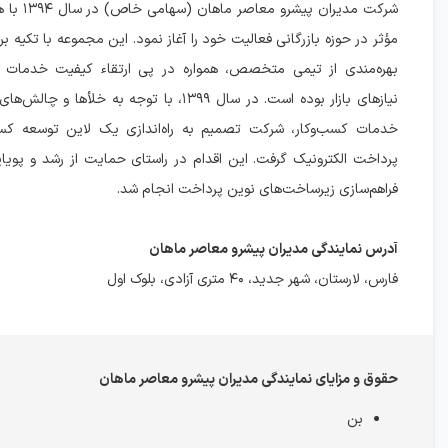
شرکت مدیران پی
مؤثر در حوزه بازرگانی فعالیت خود را آغاز نمود. این مجموعه با تکیه ب
بهره‌مندی از تیمی متخصص، همواره در پی ارتقاء کیفیت خدمات و
نیازهای بازار بوده است. در سال ۱۳۹۹، با توجه به خلأه
خدمات کسب‌وکار، شرکت تصمیم به راه‌اندازی یک لاین توسعه کسب‌
پرداخت الکترونیک گرفت. این اقدام در راستای حمایت از رشد و پویای
فراهم‌سازی زیرساخت‌های نوین پرداخت انجام شد.
آدرس نمایندگی مدیران پیشرو معاصر ماهان
فارس، لارستان، شهر جدید، ۴۰ متری آزادی، بلوک اول
حقوق و مزایای نمایندگی مدیران پیشرو معاصر ماهان
بن