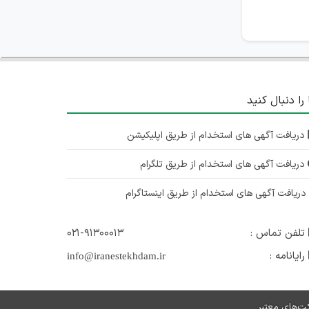
 را دنبال کنید
دریافت آگهی های استخدام از طریق اپلیکیشن
دریافت آگهی های استخدام از طریق تلگرام
ریافت آگهی های استخدام از طریق اینستاگرام
تلفن تماس :
۰۲۱-۹۱۳۰۰۰۱۳
رایانامه :
info@iranestekhdam.ir
ت‌های معتبر