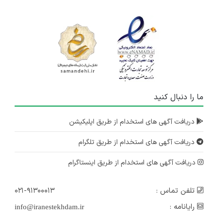
ما را دنبال کنید
دریافت آگهی های استخدام از طریق اپلیکیشن
دریافت آگهی های استخدام از طریق تلگرام
دریافت آگهی های استخدام از طریق اینستاگرام
تلفن تماس :
۰۲۱-۹۱۳۰۰۰۱۳
رایانامه :
info@iranestekhdam.ir