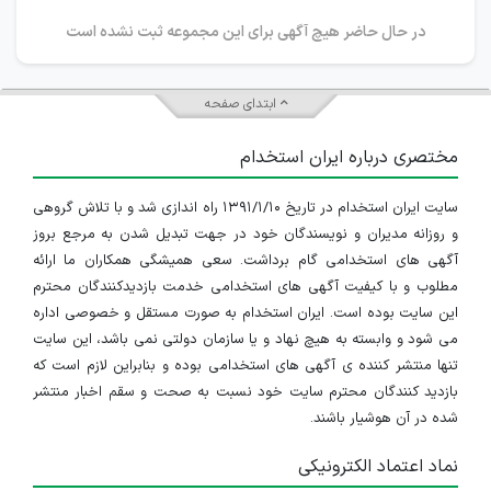
در حال حاضر هیچ آگهی برای این مجموعه ثبت نشده است
ابتدای صفحه
مختصری درباره ایران استخدام
سایت ایران استخدام در تاریخ ۱۳۹۱/۱/۱۰ راه اندازی شد و با تلاش گروهی
و روزانه مدیران و نویسندگان خود در جهت تبدیل شدن به مرجع بروز
آگهی های استخدامی گام برداشت. سعی همیشگی همکاران ما ارائه
مطلوب و با کیفیت آگهی های استخدامی خدمت بازدیدکنندگان محترم
این سایت بوده است. ایران استخدام به صورت مستقل و خصوصی اداره
می شود و وابسته به هیچ نهاد و یا سازمان دولتی نمی باشد، این سایت
تنها منتشر کننده ی آگهی های استخدامی بوده و بنابراین لازم است که
بازدید کنندگان محترم سایت خود نسبت به صحت و سقم اخبار منتشر
شده در آن هوشیار باشند.
نماد اعتماد الکترونیکی