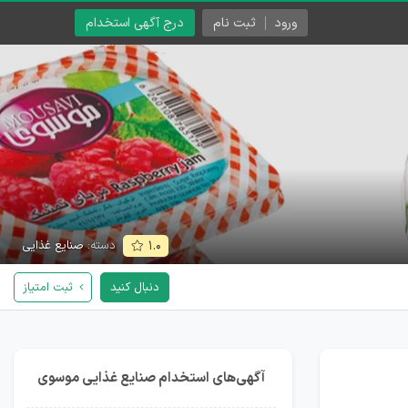
ورود
ثبت نام
درج آگهی استخدام
دسته:
صنایع غذایی
۱.۰
دنبال کنید
ثبت امتیاز
آگهی‌های استخدام صنایع غذایی موسوی