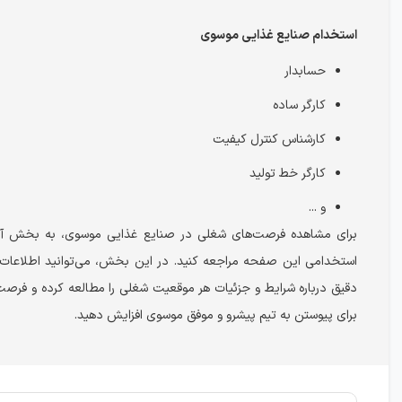
استخدام صنایع غذایی موسوی
حسابدار
کارگر ساده
کارشناس کنترل کیفیت
کارگر خط تولید
و ...
برای مشاهده فرصت‌های شغلی در صنایع غذایی موسوی، به بخش آگ
استخدامی این صفحه مراجعه کنید. در این بخش، می‌توانید اطلاعات
دقیق درباره شرایط و جزئیات هر موقعیت شغلی را مطالعه کرده و فرصت
برای پیوستن به تیم پیشرو و موفق موسوی افزایش دهید.