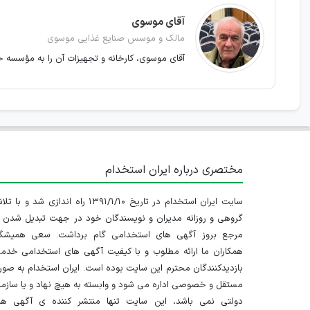
آقای موسوی
مالک و موسس صنایع غذایی موسوی
آقای موسوی، کارخانه و تجهیزات آن را به مؤسسه خی
مختصری درباره ایران استخدام
سایت ایران استخدام در تاریخ ۱۳۹۱/۱/۱۰ راه اندازی شد و با
گروهی و روزانه مدیران و نویسندگان خود در جهت تبدیل شدن ب
مرجع بروز آگهی های استخدامی گام برداشت. سعی همیشگ
همکاران ما ارائه مطلوب و با کیفیت آگهی های استخدامی خدم
بازدیدکنندگان محترم این سایت بوده است. ایران استخدام به صو
مستقل و خصوصی اداره می شود و وابسته به هیچ نهاد و یا سازم
دولتی نمی باشد، این سایت تنها منتشر کننده ی آگهی ها