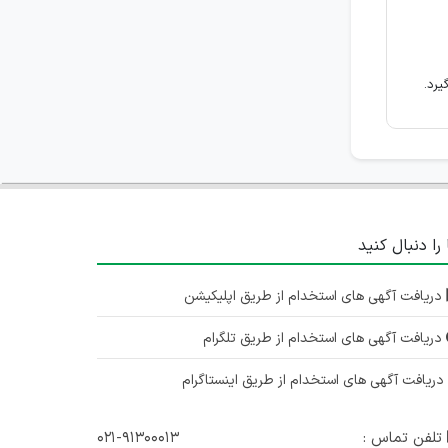
یرد.
 را دنبال کنید
دریافت آگهی های استخدام از طریق اپلیکیشن
دریافت آگهی های استخدام از طریق تلگرام
ریافت آگهی های استخدام از طریق اینستاگرام
تلفن تماس :
۰۲۱-۹۱۳۰۰۰۱۳