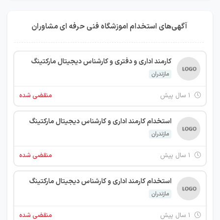
آگهی‌های استخدام اموزشگاه فنی حرفه ای مشاوران
کارمند اداری و دفتری و کارشناس دیجیتال مارکتینگ
مازندران
۱ سال پیش
منقضی شده
استخدام کارمند اداری و کارشناس دیجیتال مارکتینگ
مازندران
۱ سال پیش
منقضی شده
استخدام کارمند اداری و کارشناس دیجیتال مارکتینگ
مازندران
۱ سال پیش
منقضی شده