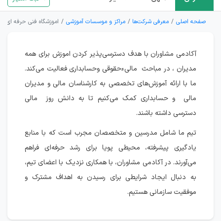
صفحه اصلی
معرفی شرکت‌ها
مراکز و موسسات آموزشی
اموزشگاه فنی حرفه ای مش
آکادمی مشاوران با هدف دسترسی‌پذیر کردن اموزش برای همه
مدیران ، در مباحث مالیءحقوقی وحسابداری فعالیت می‌کند.
ما با ارائه آموزش‌های تخصصی به کارشناسان مالی و مدیران
مالی و حسابداری کمک می‌کنیم تا به دانش روز مالی
دسترسی داشته باشند.
تیم ما شامل مدرسین و متخصصان مجرب است که با منابع
یادگیری پیشرفته، محیطی پویا برای رشد حرفه‌ای فراهم
می‌آورند. در آکادمی مشاوران، با همکاری نزدیک با اعضای تیم،
به دنبال ایجاد شرایطی برای رسیدن به اهداف مشترک و
موفقیت سازمانی هستیم.