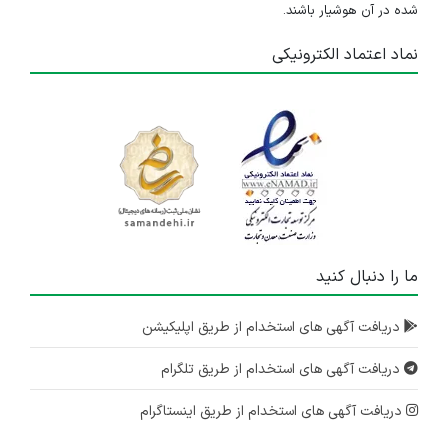
شده در آن هوشیار باشند.
۳ سال پیش
منقضی شده
نماد اعتماد الکترونیکی
موسسه بهسازان فعال در زمینه ایونت و خدمات اموزشی استخدام مینماید(قائم‌ شهر)
مازندران
۳ سال پیش
منقضی شده
موسسه بهسازان فعال در زمینه ایونت و خدمات اموزشی استخدام مینماید(قائم‌ شهر)
مازندران
۴ سال پیش
ما را دنبال کنید
منقضی شده
دریافت آگهی های استخدام از طریق اپلیکیشن
موسسه بهسازان فعال در زمینه ایونت و خدمات اموزشی استخدام مینماید(قائم‌ شهر)
مازندران
دریافت آگهی های استخدام از طریق تلگرام
۴ سال پیش
منقضی شده
دریافت آگهی های استخدام از طریق اینستاگرام