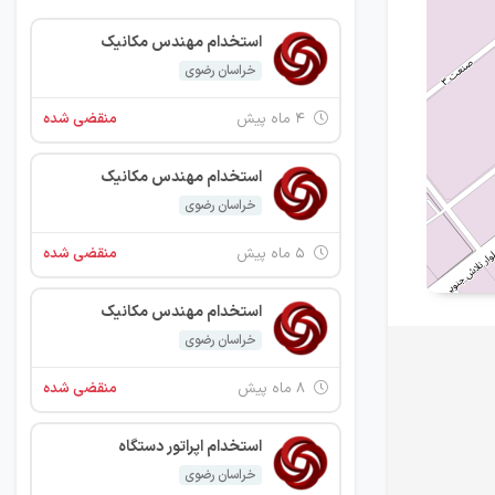
استخدام مهندس مکانیک
خراسان رضوی
۴ ماه پیش
منقضی شده
استخدام مهندس مکانیک
خراسان رضوی
۵ ماه پیش
منقضی شده
استخدام مهندس مکانیک
خراسان رضوی
۸ ماه پیش
منقضی شده
استخدام اپراتور دستگاه
خراسان رضوی