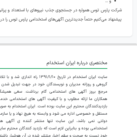
و ...
شرکت پارس توس همواره در جستجوی جذب نیروهای با استعداد و پرانرژ
پیشنهاد می‌کنیم حتماً جدیدترین آگهی‌های استخدامی پارس توس را در
مختصری درباره ایران استخدام
سایت ایران استخدام در تاریخ ۱۳۹۱/۱/۱۰ راه اندازی شد و با
گروهی و روزانه مدیران و نویسندگان خود در جهت تبدیل شدن ب
مرجع بروز آگهی های استخدامی گام برداشت. سعی همیشگ
همکاران ما ارائه مطلوب و با کیفیت آگهی های استخدامی خدم
بازدیدکنندگان محترم این سایت بوده است. ایران استخدام به صو
مستقل و خصوصی اداره می شود و وابسته به هیچ نهاد و یا سازم
دولتی نمی باشد، این سایت تنها منتشر کننده ی آگهی ها
استخدامی بوده و بنابراین لازم است که بازدید کنندگان محترم سا
خود نسبت به صحت و سقم اخبار منتشر شده در آن هوشیار باشند.