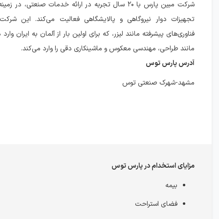
شرکت مبین پارس با ۲۰ سال تجربه در ارائه خدمات صنعتی، در
تجهیزات دوار نیروگاهی و پالایشگاهی فعالیت می‌کند. این شرکت ب
فناوری‌های پیشرفته مانند لیزر، که برای اولین بار از آلمان به ایران وار
مانند طراحی، مهندسی معکوس و ماشینکاری دقی را وارد می‌کند.
آدرس پارس توس
مشهد-شهرک صنعتی توس
مزایای استخدام در پارس توس
بیمه
فضای استراحت