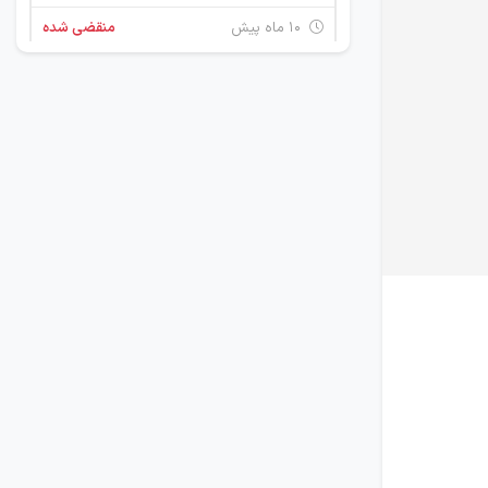
۱۰ ماه پیش
منقضی شده
استخدام اپراتور دستگاه
خراسان رضوی
۱۱ ماه پیش
منقضی شده
استخدام مهندس مکانیک
خراسان رضوی
۱ سال پیش
منقضی شده
مهندس مکانیک
خراسان رضوی
۱ سال پیش
منقضی شده
استخدام مهندس کامپیوتر