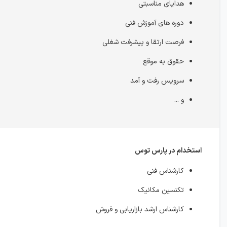
هدایای مناسبتی
دوره های آموزش فنی
فرصت ارتقا و پیشرفت شغلی
حقوق به موقع
سرویس رفت و آمد
و ...
استخدام در پارس توس
کارشناس فنی
تکنسین مکانیک
کارشناس ارشد بازاریابی و فروش