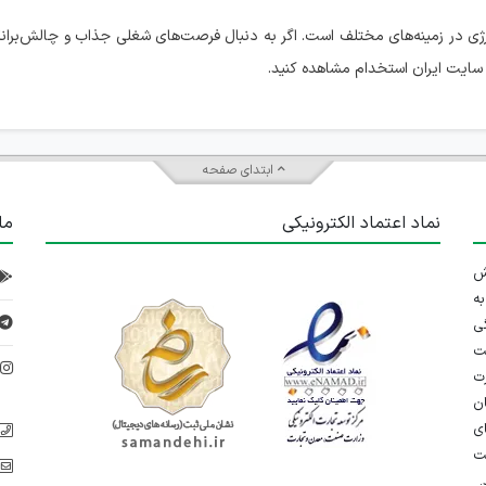
ی در زمینه‌های مختلف است. اگر به دنبال فرصت‌های شغلی جذاب و چالش‌برانگ
 سایت ایران استخدام مشاهده کنید.
ابتدای صفحه
نماد اعتماد الکترونیکی
ما
 تلاش
ه
ی
ت
د
رت
ان
ی
یت