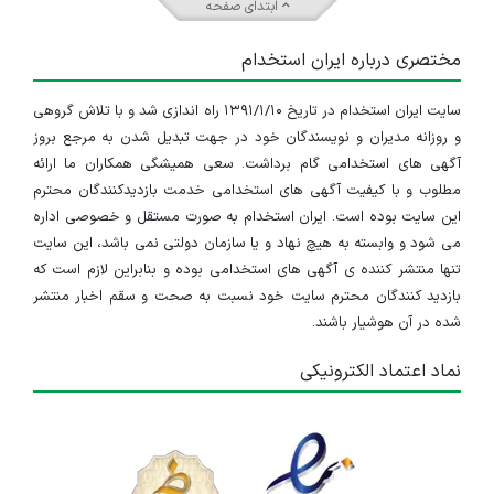
ابتدای صفحه
مختصری درباره ایران استخدام
سایت ایران استخدام در تاریخ ۱۳۹۱/۱/۱۰ راه اندازی شد و با تلاش گروهی
و روزانه مدیران و نویسندگان خود در جهت تبدیل شدن به مرجع بروز
آگهی های استخدامی گام برداشت. سعی همیشگی همکاران ما ارائه
مطلوب و با کیفیت آگهی های استخدامی خدمت بازدیدکنندگان محترم
این سایت بوده است. ایران استخدام به صورت مستقل و خصوصی اداره
می شود و وابسته به هیچ نهاد و یا سازمان دولتی نمی باشد، این سایت
تنها منتشر کننده ی آگهی های استخدامی بوده و بنابراین لازم است که
بازدید کنندگان محترم سایت خود نسبت به صحت و سقم اخبار منتشر
شده در آن هوشیار باشند.
نماد اعتماد الکترونیکی