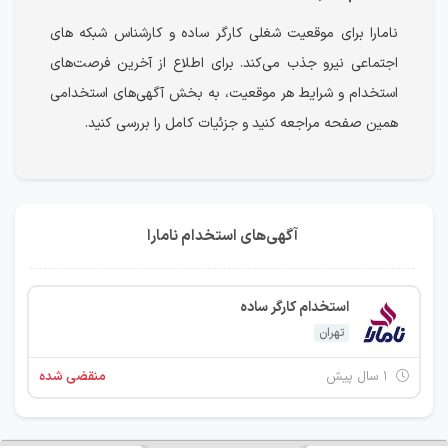
نامارا برای موقعیت شغلی کارگر ساده و کارشناس شبکه های
اجتماعی نیرو جذب می‌کند. برای اطلاع از آخرین فرصت‌های
استخدام و شرایط هر موقعیت، به بخش آگهی‌های استخدامی
همین صفحه مراجعه کنید و جزئیات کامل را بررسی کنید.
آگهی‌های استخدام نامارا
استخدام کارگر ساده
تهران
۱ سال پیش
منقضی شده