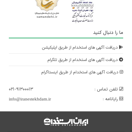
ما را دنبال کنید
دریافت آگهی های استخدام از طریق اپلیکیشن
دریافت آگهی های استخدام از طریق تلگرام
دریافت آگهی های استخدام از طریق اینستاگرام
تلفن تماس :
۰۲۱-۹۱۳۰۰۰۱۳
رایانامه :
info@iranestekhdam.ir