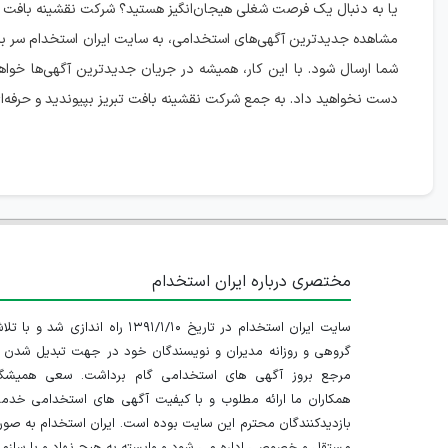
یا به دنبال یک فرصت شغلی هیجان‌انگیز هستید؟ شرکت نقشینه بافت تبر
مشاهده جدیدترین آگهی‌های استخدامی، به سایت ایران استخدام سر بزنی
شما ارسال شود. با این کار، همیشه در جریان جدیدترین آگهی‌ها خواهی
دست نخواهید داد. به جمع شرکت نقشینه بافت تبریز بپیوندید و حرفه‌ای
مختصری درباره ایران استخدام
سایت ایران استخدام در تاریخ ۱۳۹۱/۱/۱۰ راه اندازی شد و با
گروهی و روزانه مدیران و نویسندگان خود در جهت تبدیل شدن ب
مرجع بروز آگهی های استخدامی گام برداشت. سعی همیشگ
همکاران ما ارائه مطلوب و با کیفیت آگهی های استخدامی خدم
بازدیدکنندگان محترم این سایت بوده است. ایران استخدام به صو