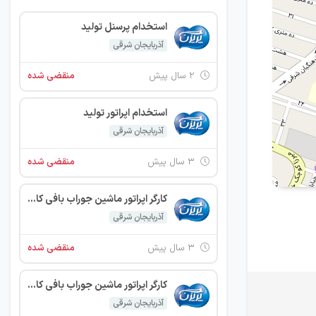
استخدام پرسنل تولید
آذربایجان شرقی
۲ سال پیش
منقضی شده
استخدام اپراتور تولید
آذربایجان شرقی
۳ سال پیش
منقضی شده
کارگر اپراتور ماشین جوراب بافی کامپیوتری
آذربایجان شرقی
۳ سال پیش
منقضی شده
کارگر اپراتور ماشین جوراب بافی کامپیوتری
آذربایجان شرقی