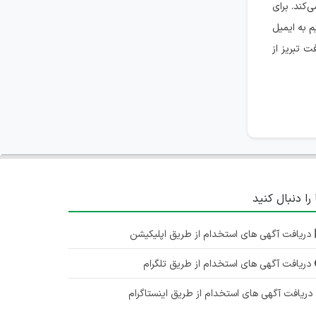
کند. برای
 به ایمیل
 تبریز از
 را دنبال کنید
دریافت آگهی های استخدام از طریق اپلیکیشن
دریافت آگهی های استخدام از طریق تلگرام
ریافت آگهی های استخدام از طریق اینستاگرام