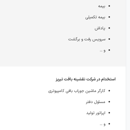
بیمه
بیمه تکمیلی
پاداش
سرویس رفت و برگشت
و ...
استخدام در شرکت نقشینه بافت تبریز
کارگر ماشین جوراب بافی کامپیوتری
مسئول دفتر
اپراتور تولید
و ...