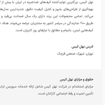
بهره‌گیری از طراحی‌های به‌روز و کنترل کیفیت دقیق، جدیدترین مدل‌ها 
می‌کند. تمامی محصولات این برند دارای یک سال ضمانت بی‌قید و 
طریق ۲۰۰ نمایندگی در سراسر کشور به مشتریان عرضه می‌شوند. هد
کیف‌هایی ایمن، بادوام و مطابق با نیازهای روز کاربران است.
آدرس نهل کیس
تهران، شهرک صنعتی قرچک
حقوق و مزایای نهل کیس
مزایای استخدام در شرکت نهل کیس شامل ارائه خدمات سرویس ایاب و
تأمین امنیت و رفاه اجتماعی کارکنان است.