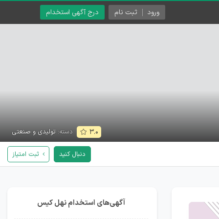
ورود
ثبت نام
درج آگهی استخدام
دسته:
تولیدی و صنعتی
۳.۰
دنبال کنید
ثبت امتیاز
آگهی‌های استخدام نهل کیس