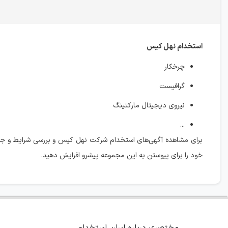
استخدام نهل کیس
چرخکار
گرافیست
نیروی دیجیتال مارکتینگ
...
برای مشاهده آگهی‌های استخدام شرکت نهل کیس و بررسی شرایط و 
خود را برای پیوستن به این مجموعه پیشرو افزایش دهید.