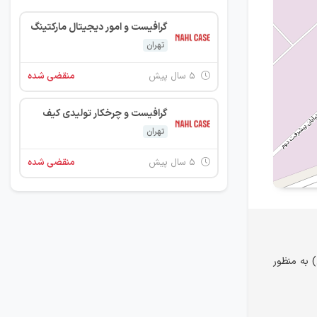
گرافیست و امور دیجیتال مارکتینگ
تهران
۵ سال پیش
منقضی شده
گرافیست و چرخکار تولیدی کیف
تهران
۵ سال پیش
منقضی شده
 به منظور