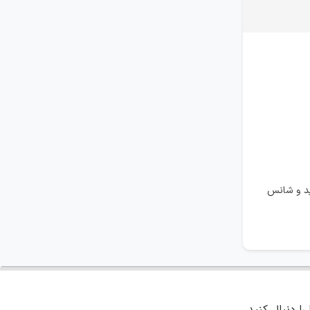
ید و شانس