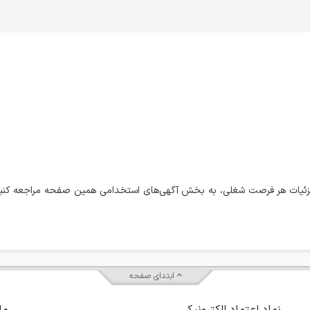
جزئیات هر فرصت شغلی، به بخش آگهی‌های استخدامی همین صفحه مراجعه کن
ابتدای صفحه