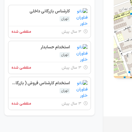
کارشناس بازرگانی داخلی
تهران
۳ سال پیش
منقضی شده
استخدام حسابدار
تهران
۳ سال پیش
منقضی شده
استخدام کارشناس فروش ( بازرگانی داخلی )
تهران
۳ سال پیش
منقضی شده