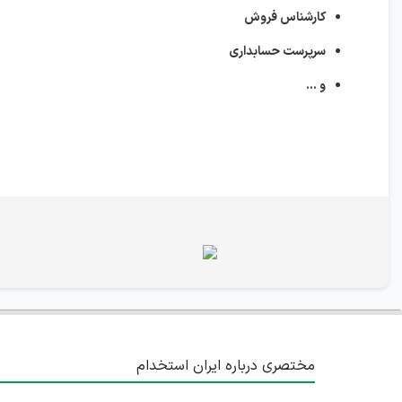
کارشناس فروش
سرپرست حسابداری
و ...
مختصری درباره ایران استخدام