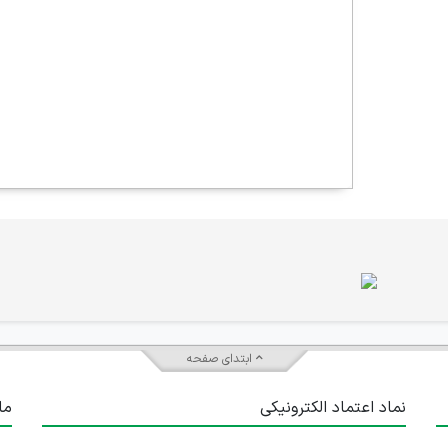
ابتدای صفحه
نماد اعتماد الکترونیکی
ما