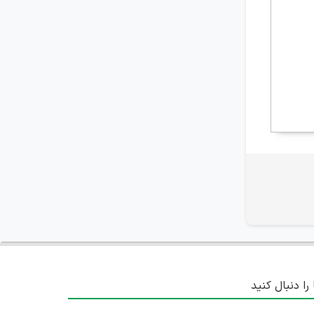
 را دنبال کنید