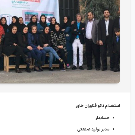
استخدام نانو فناوران خاور
حسابدار
مدیر تولید صنعتی