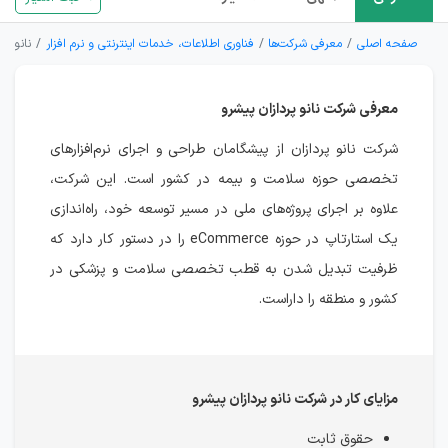
صفحه اصلی
معرفی شرکت‌ها
فناوری اطلاعات، خدمات اینترنتی و نرم افزار
نانو پر
معرفی شرکت نانو پردازان پیشرو
شرکت نانو پردازان از پیشگامان طراحی و اجرای نرم‌افزارهای
تخصصی حوزه سلامت و بیمه در کشور است. این شرکت،
علاوه بر اجرای پروژه‌های ملی در مسیر توسعه خود، راه‌اندازی
یک استارتاپ در حوزه eCommerce را در دستور کار دارد که
ظرفیت تبدیل شدن به قطب تخصصی سلامت و پزشکی در
کشور و منطقه را داراست.
مزایای کار در شرکت نانو پردازان پیشرو
حقوق ثابت