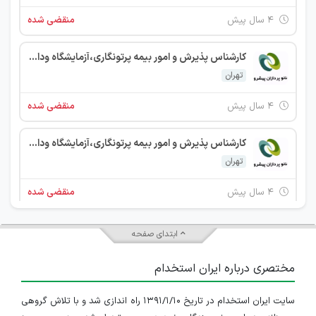
۴ سال پیش
منقضی شده
کارشناس پذیرش و امور بیمه پرتونگاری،آزمایشگاه وداروخانه
تهران
۴ سال پیش
منقضی شده
کارشناس پذیرش و امور بیمه پرتونگاری،آزمایشگاه وداروخانه
تهران
۴ سال پیش
منقضی شده
کارشناس پذیرش و امور بیمه پرتونگاری،آزمایشگاه وداروخانه
ابتدای صفحه
تهران
مختصری درباره ایران استخدام
۴ سال پیش
منقضی شده
سایت ایران استخدام در تاریخ ۱۳۹۱/۱/۱۰ راه اندازی شد و با تلاش گروهی
کارشناس پشتیبانی و نصب نرم افزار