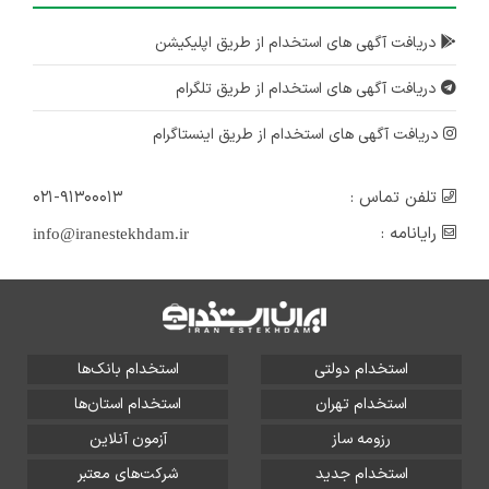
دریافت آگهی های استخدام از طریق اپلیکیشن
دریافت آگهی های استخدام از طریق تلگرام
دریافت آگهی های استخدام از طریق اینستاگرام
تلفن تماس :
۰۲۱-۹۱۳۰۰۰۱۳
رایانامه :
info@iranestekhdam.ir
استخدام دولتی
استخدام بانک‌ها
استخدام تهران
استخدام استان‌ها
رزومه ساز
آزمون آنلاین
استخدام جدید
شرکت‌های معتبر