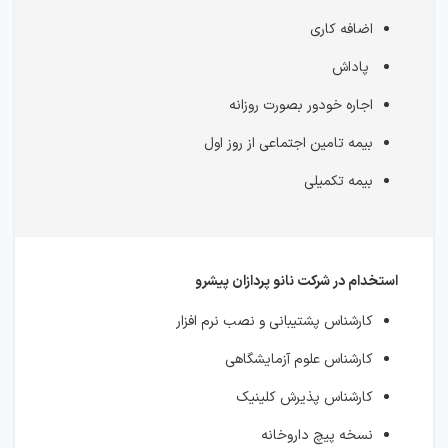
اضافه کاری
پاداش
اجاره خودور بصورت روزانه
بیمه تامین اجتماعی از روز اول
بیمه تکمیلی
استخدام در شرکت نانو پردازان پیشرو
کارشناس پشتیبانی و نصب نرم افزار
کارشناس علوم آزمایشگاهی
کارشناس پذیرش کلینیک
نسخه پیچ داروخانه