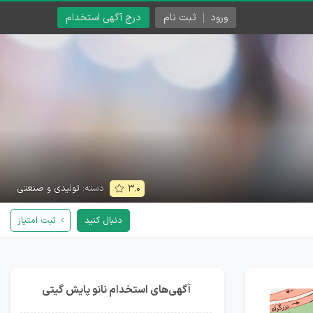
ورود
ثبت نام
درج آگهی استخدام
دسته:
تولیدی و صنعتی
۳.۰
دنبال کنید
ثبت امتیاز
آگهی‌های استخدام نانو پایش گیتی