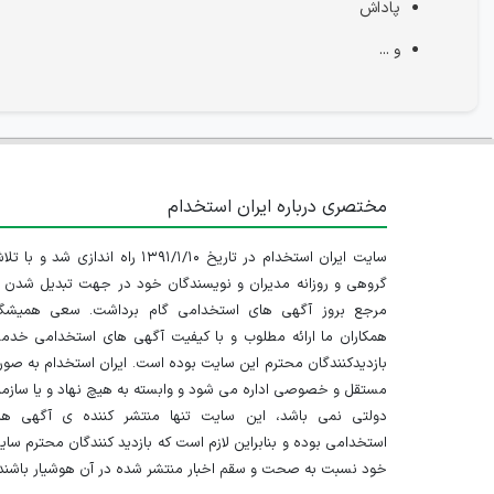
پاداش
و ...
مختصری درباره ایران استخدام
سایت ایران استخدام در تاریخ ۱۳۹۱/۱/۱۰ راه اندازی شد و با
گروهی و روزانه مدیران و نویسندگان خود در جهت تبدیل شدن ب
مرجع بروز آگهی های استخدامی گام برداشت. سعی همیشگ
همکاران ما ارائه مطلوب و با کیفیت آگهی های استخدامی خدم
بازدیدکنندگان محترم این سایت بوده است. ایران استخدام به صو
مستقل و خصوصی اداره می شود و وابسته به هیچ نهاد و یا سازم
دولتی نمی باشد، این سایت تنها منتشر کننده ی آگهی ها
استخدامی بوده و بنابراین لازم است که بازدید کنندگان محترم سا
خود نسبت به صحت و سقم اخبار منتشر شده در آن هوشیار باشند.