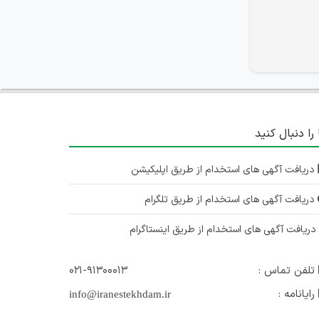
 را دنبال کنید
دریافت آگهی های استخدام از طریق اپلیکیشن
دریافت آگهی های استخدام از طریق تلگرام
ریافت آگهی های استخدام از طریق اینستاگرام
تلفن تماس :
۰۲۱-۹۱۳۰۰۰۱۳
رایانامه :
info@iranestekhdam.ir