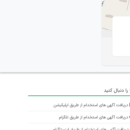
 را دنبال کنید
دریافت آگهی های استخدام از طریق اپلیکیشن
دریافت آگهی های استخدام از طریق تلگرام
ریافت آگهی های استخدام از طریق اینستاگرام