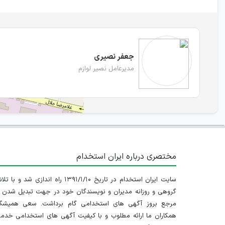
جعفر نصیری
مدیرعامل نصیر لوازم
مختصری درباره ایران استخدام
سایت ایران استخدام در تاریخ ۱۳۹۱/۱/۱۰ راه اندازی شد و با
گروهی و روزانه مدیران و نویسندگان خود در جهت تبدیل شدن ب
مرجع بروز آگهی های استخدامی گام برداشت. سعی همیشگ
همکاران ما ارائه مطلوب و با کیفیت آگهی های استخدامی خدم