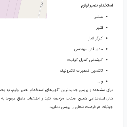
استخدام نصیر لوازم
منشی
آشپز
کارگر انبار
مدیر فنی مهندسی
کارشناس کنترل کیفیت
تکنسین تعمیرات الکترونیک
و ...
برای مشاهده و بررسی جدیدترین آگهی‌های استخدام نصیر لوازم، به ب
های استخدامی همین صفحه مراجعه کنید و اطلاعات دقیق مربوط به ش
جزئیات هر فرصت شغلی را بررسی نمایید.