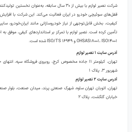
قفل‌های سوئیچی خودرو در ایران فعالیت می‌کند. این شرکت با افزایش
کیفیت، بخش قابل‌توجهی از نیاز خودروسازانی مانند ایران‌خودرو، سایپا 
تأمین کرده است. نصیر لوازم با تمرکز بر استانداردهای کیفی، موفق به ا
OHSAS۱۸۰۰۱، ISO۱۴۰۰۱ و ISO/TS ۱۶۹۴۹ شده است.
آدرس سایت ۱ نصیر لوازم
شهریور ۳، پلاک ۱
آدرس سایت ۲ نصیر لوازم
تهران، اتوبان تهران ساوه، شهرک صنعتی پرند، میدان صنعت، بلوار صنعت
خیابان گلگشت، پلاک ۲