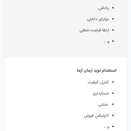
پاداش
مزایای داخلی
ارتقا فرصت شغلی
و ...
استخدام نوید آرمان آزما
کنترل کیفیت
حسابداری
منشی‌
کارشناس فروش
و ...