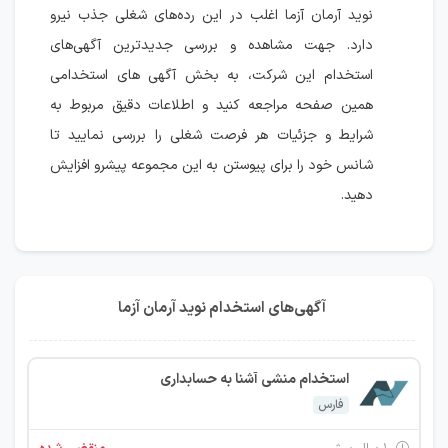
نوید آرمان آزما اغلب در این رده‌های شغلی جذب نیرو
دارد. جهت مشاهده و بررسی جدیدترین آگهی‌های
استخدام این شرکت، به بخش آگهی های استخدامی
همین صفحه مراجعه کنید و اطلاعات دقیق مربوط به
شرایط و جزئیات هر فرصت شغلی را بررسی نمایید تا
شانس خود را برای پیوستن به این مجموعه پیشرو افزایش
دهید.
آگهی‌های استخدام نوید آرمان آزما
استخدام منشی آشنا به حسابداری
فارس