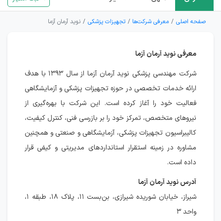
صفحه اصلی
معرفی شرکت‌ها
تجهیزات پزشکی
نوید آرمان آزما
معرفی نوید آرمان آزما
شرکت مهندسی پزشکی نوید آرمان آزما از سال ۱۳۹۳ با هدف
ارائه خدمات تخصصی در حوزه تجهیزات پزشکی و آزمایشگاهی
فعالیت خود را آغاز کرده است. این شرکت با بهره‌گیری از
نیروهای متخصص، تمرکز خود را بر بازرسی فنی، کنترل کیفیت،
کالیبراسیون تجهیزات پزشکی، آزمایشگاهی و صنعتی و همچنین
مشاوره در زمینه استقرار استانداردهای مدیریتی و کیفی قرار
داده است.
آدرس نوید آرمان آزما
شیراز، خیابان شوریده شیرازی، بن‌بست ۱۱، پلاک ۱۸، طبقه ۱،
واحد ۳