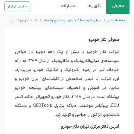
معرفی
آگهی‌ها
امتیازات
ثبت امتیاز
صفحه اصلی
معرفی شرکت‌ها
خودرو و صنایع وابسته
نگار خودروی شمال
معرفی نگار خودرو
شرکت نگار خودرو با بیش از یک دهه تجربه در طراحی
سیستم‌های میکروالکترونیک و مکاترونیک، از سال ۱۳۸۴ به ارائه
خدمات فنی در زمینه الکترونیک و مکانیک خودرو می‌پردازد.
این شرکت با تیمی متخصص از کارشناسان ایران خودرو و
سایپا، در آموزش و تعمیرات سیستم‌های پیشرفته خودرو
پیشگام است. در سال ۱۳۸۸، نگار خودرو تجهیزاتی مانند تستر
ECU، پروگرامر هوشمند، دیاگ پرتابل OBDTools و دستگاه
شستشوی انژکتور را طراحی و تولید کرد.
آدرس دفتر مرکزی تهران نگار خودرو