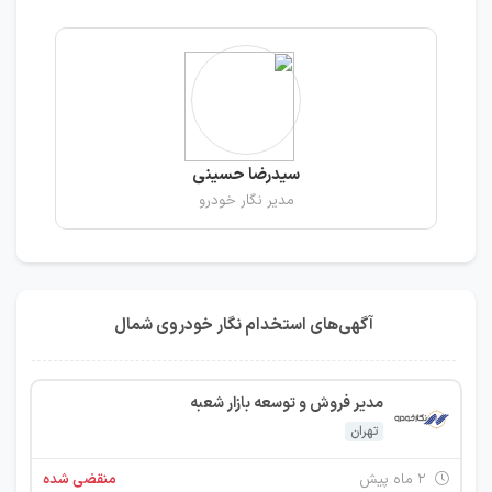
سیدرضا حسینی
مدیر نگار خودرو
آگهی‌های استخدام نگار خودروی شمال
مدیر فروش و توسعه بازار شعبه
تهران
۲ ماه پیش
منقضی شده