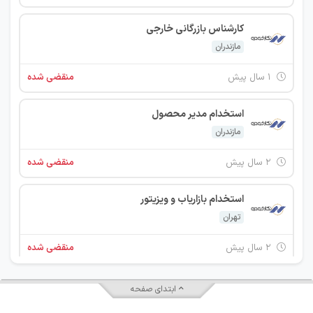
کارشناس بازرگانی خارجی
مازندران
۱ سال پیش
منقضی شده
استخدام مدیر محصول
مازندران
۲ سال پیش
منقضی شده
استخدام بازاریاب و ویزیتور
تهران
۲ سال پیش
منقضی شده
مدیر تحقیق و توسعه
ابتدای صفحه
مازندران