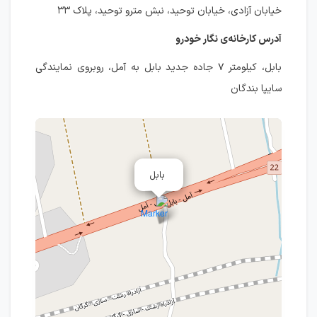
خیابان آزادی، خیابان توحید، نبش مترو توحید، پلاک ۳۳
آدرس کارخانه‌ی نگار خودرو
بابل، کیلومتر ۷ جاده جدید بابل به آمل، روبروی نمایندگی
سایپا بندگان
بابل