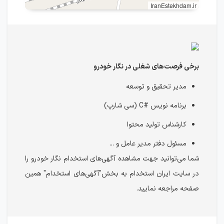
IranEstekhdam.ir
برخی فرصت‌های شغلی در نگار خودرو
مدیر تحقیق و توسعه
برنامه نویس #C (سی شارپ)
کارشناس تولید محتوا
مسئول دفتر مدیر عامل و ...
شما می‌توانید جهت مشاهده آگهی‌های استخدام نگار خودرو را
در سایت ایران استخدام به بخش"آگهی‌های استخدام" همین
صفحه مراجعه نمایید.