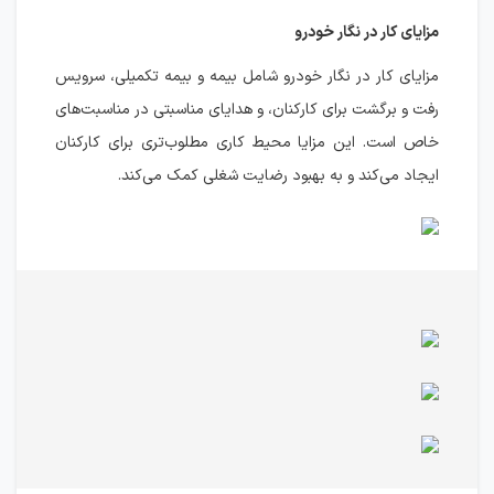
مزایای کار در نگار خودرو
مزایای کار در نگار خودرو شامل بیمه و بیمه تکمیلی، سرویس
رفت و برگشت برای کارکنان، و هدایای مناسبتی در مناسبت‌های
خاص است. این مزایا محیط کاری مطلوب‌تری برای کارکنان
ایجاد می‌کند و به بهبود رضایت شغلی کمک می‌کند.