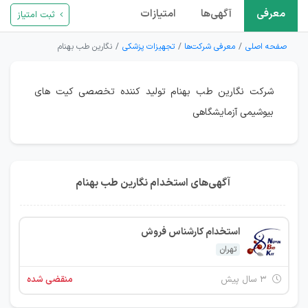
معرفی
آگهی‌ها
امتیازات
ثبت امتیاز
صفحه اصلی
معرفی شرکت‌ها
تجهیزات پزشکی
نگارین طب بهنام
شرکت نگارین طب بهنام تولید کننده تخصصی کیت های
بیوشیمی آزمایشگاهی
آگهی‌های استخدام نگارین طب بهنام
استخدام کارشناس فروش
تهران
۳ سال پیش
منقضی شده