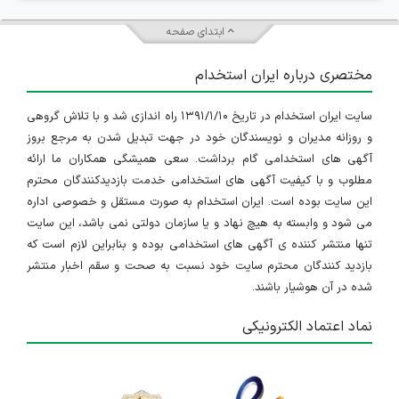
ابتدای صفحه
مختصری درباره ایران استخدام
سایت ایران استخدام در تاریخ ۱۳۹۱/۱/۱۰ راه اندازی شد و با تلاش گروهی
و روزانه مدیران و نویسندگان خود در جهت تبدیل شدن به مرجع بروز
آگهی های استخدامی گام برداشت. سعی همیشگی همکاران ما ارائه
مطلوب و با کیفیت آگهی های استخدامی خدمت بازدیدکنندگان محترم
این سایت بوده است. ایران استخدام به صورت مستقل و خصوصی اداره
می شود و وابسته به هیچ نهاد و یا سازمان دولتی نمی باشد، این سایت
تنها منتشر کننده ی آگهی های استخدامی بوده و بنابراین لازم است که
بازدید کنندگان محترم سایت خود نسبت به صحت و سقم اخبار منتشر
شده در آن هوشیار باشند.
نماد اعتماد الکترونیکی