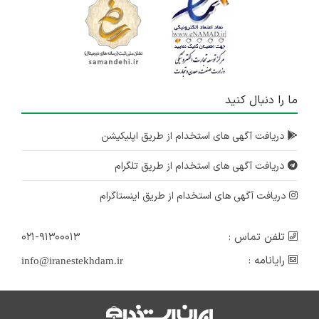
ما را دنبال کنید
دریافت آگهی های استخدام از طریق اپلیکیشن
دریافت آگهی های استخدام از طریق تلگرام
دریافت آگهی های استخدام از طریق اینستاگرام
تلفن تماس :
۰۲۱-۹۱۳۰۰۰۱۳
رایانامه :
info@iranestekhdam.ir