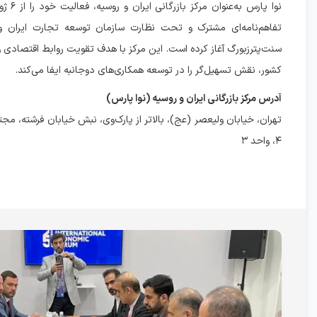
تفاهم‌نامه‌ای مشترک و تحت نظارت سازمان توسعه تجارت ایران 
سنت‌پترزبورگ آغاز کرده است. این مرکز با هدف تقویت روابط اقتصادی 
کشور، نقش تسهیل‌گر را در توسعه همکاری‌های دوجانبه ایفا می‌کند.
آدرس مرکز بازرگانی ایران و روسیه (نوا پارس)
تهران، خیابان ولیعصر (عج)، بالاتر از پارک‌وی، نبش خیابان فرشته، مجت
۴، واحد ۳