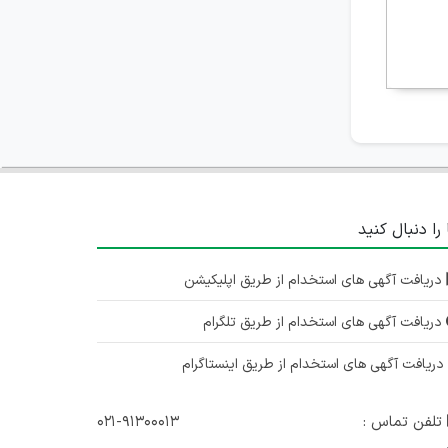
 را دنبال کنید
دریافت آگهی های استخدام از طریق اپلیکیشن
دریافت آگهی های استخدام از طریق تلگرام
ریافت آگهی های استخدام از طریق اینستاگرام
تلفن تماس :
۰۲۱-۹۱۳۰۰۰۱۳