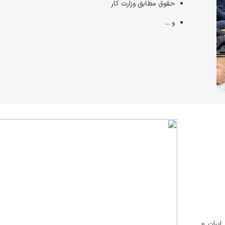
حقوق مطابق وزارت کار
و ...
یران و