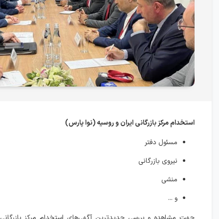
استخدام مرکز بازرگانی ایران و روسیه (نوا پارس)
مسئول دفتر
نیروی بازرگانی
منشی
و ...
جهت مشاهده و بررسی جدیدترین آگهی‌های استخدام مرکز بازرگانی ا