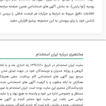
روسیه (نوا پارس)، به بخش آگهی های استخدامی همین صفحه مراجعه 
اطلاعات دقیق مربوط به شرایط و جزئیات هر فرصت شغلی را بررسی نم
شانس خود را برای پیوستن به این مجموعه پیشرو افزایش دهید.
مختصری درباره ایران استخدام
سایت ایران استخدام در تاریخ ۱۳۹۱/۱/۱۰ راه اندازی شد و با
گروهی و روزانه مدیران و نویسندگان خود در جهت تبدیل شدن ب
مرجع بروز آگهی های استخدامی گام برداشت. سعی همیشگ
همکاران ما ارائه مطلوب و با کیفیت آگهی های استخدامی خدم
بازدیدکنندگان محترم این سایت بوده است. ایران استخدام به صو
مستقل و خصوصی اداره می شود و وابسته به هیچ نهاد و یا سازم
دولتی نمی باشد، این سایت تنها منتشر کننده ی آگهی ها
استخدامی بوده و بنابراین لازم است که بازدید کنندگان محترم سا