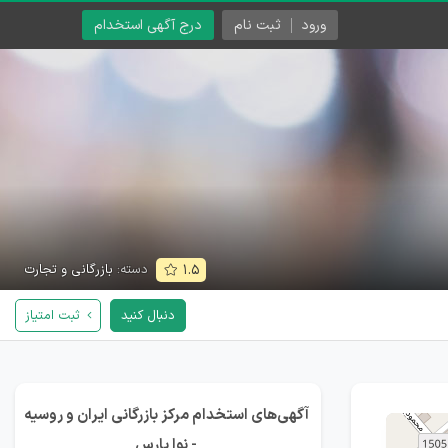
ورود
ثبت نام
درج آگهی استخدام
دسته:
بازرگانی و تجارت
۱.۵
دنبال کنید
ثبت امتیاز
آگهی‌های استخدام مرکز بازرگانی ایران و روسیه
- نوا پارس