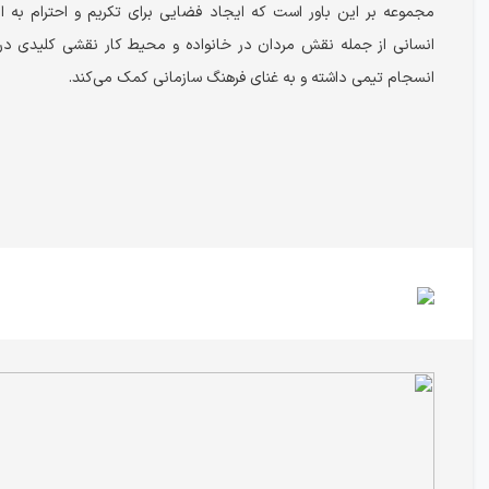
مجموعه بر این باور است که ایجاد فضایی برای تکریم و احترام به ا
انسانی از جمله نقش مردان در خانواده و محیط کار نقشی کلیدی در
انسجام تیمی داشته و به غنای فرهنگ سازمانی کمک می‌کند.