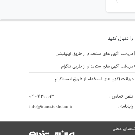
 را دنبال کنید
دریافت آگهی های استخدام از طریق اپلیکیشن
دریافت آگهی های استخدام از طریق تلگرام
ریافت آگهی های استخدام از طریق اینستاگرام
تلفن تماس :
۰۲۱-۹۱۳۰۰۰۱۳
رایانامه :
info@iranestekhdam.ir
ت‌های معتبر