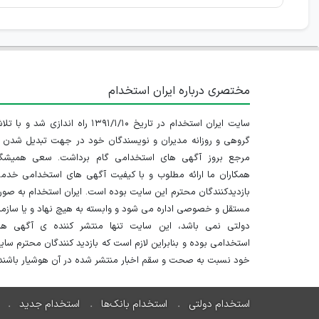
مختصری درباره ایران استخدام
سایت ایران استخدام در تاریخ ۱۳۹۱/۱/۱۰ راه اندازی شد و با
گروهی و روزانه مدیران و نویسندگان خود در جهت تبدیل شدن ب
مرجع بروز آگهی های استخدامی گام برداشت. سعی همیشگ
همکاران ما ارائه مطلوب و با کیفیت آگهی های استخدامی خدم
بازدیدکنندگان محترم این سایت بوده است. ایران استخدام به صو
مستقل و خصوصی اداره می شود و وابسته به هیچ نهاد و یا سازم
دولتی نمی باشد، این سایت تنها منتشر کننده ی آگهی ها
استخدامی بوده و بنابراین لازم است که بازدید کنندگان محترم سا
خود نسبت به صحت و سقم اخبار منتشر شده در آن هوشیار باشند.
استخدام دولتی
استخدام بانک‌ها
استخدام جدید