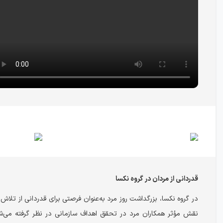
قدردانی از مردان در گروه نکسا
در گروه نکسا، بزرگداشت روز مرد به‌عنوان فرصتی برای قدردانی از تلاش،
نقش مؤثر همکاران مرد در تحقق اهداف سازمانی در نظر گرفته می‌ش