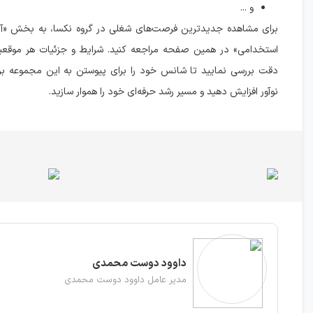
و ...
برای مشاهده جدیدترین فرصت‌های شغلی در گروه نکسا، به بخش «آگ
استخدامی» در همین صفحه مراجعه کنید. شرایط و جزئیات هر موقعیت
دقت بررسی نمایید تا شانس خود را برای پیوستن به این مجموعه بر
نوآور افزایش دهید و مسیر رشد حرفه‌ای خود را هموار سازید.
داوود دوست محمدی
مدیر عامل داوود دوست محمدی