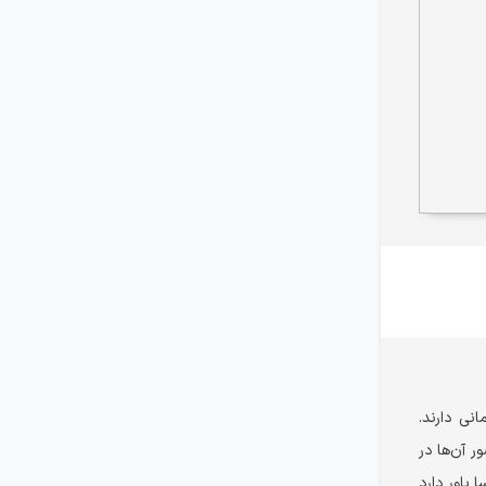
انی دارند.
 آن‌ها در
باور دارد