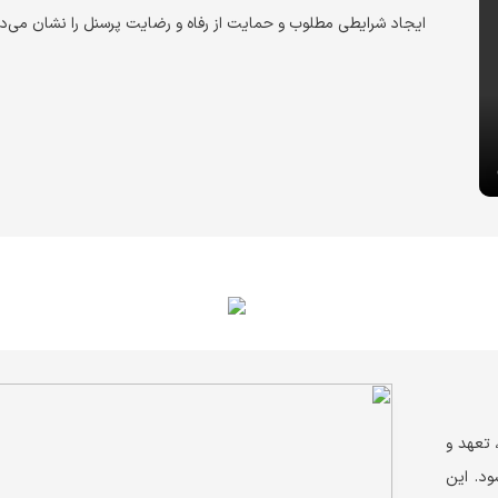
ایجاد شرایطی مطلوب و حمایت از رفاه و رضایت پرسنل را نشان می‌د
 تعهد و
ود. این