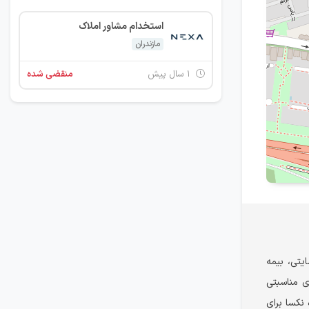
استخدام مشاور املاک
مازندران
۱ سال پیش
منقضی شده
ایتی، بیمه
ی مناسبتی
 نکسا برای