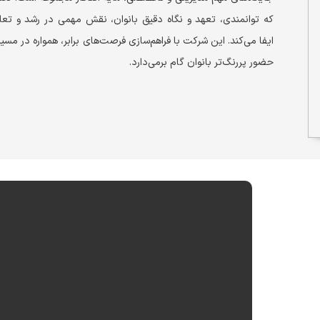
که توانمندی، تعهد و نگاه دقیق بانوان، نقش مهمی در رشد و تعا
ایفا می‌کند. این شرکت با فراهم‌سازی فرصت‌های برابر، همواره در مسی
حضور پررنگ‌تر بانوان گام برمی‌دارد.