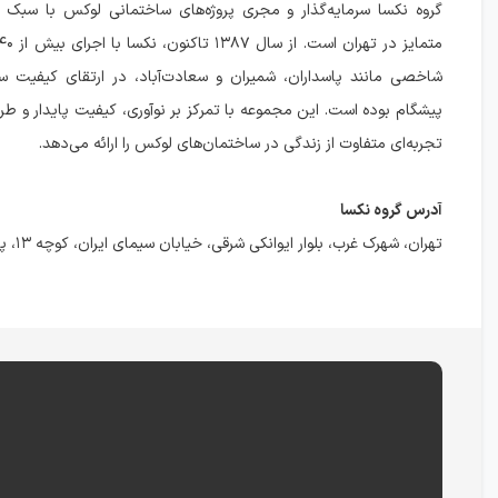
گروه نکسا سرمایه‌گذار و مجری پروژه‌های ساختمانی لوکس با سبک
شاخصی مانند پاسداران، شمیران و سعادت‌آباد، در ارتقای کیفیت 
پیشگام بوده است. این مجموعه با تمرکز بر نوآوری، کیفیت پایدار و طر
تجربه‌ای متفاوت از زندگی در ساختمان‌های لوکس را ارائه می‌دهد.
آدرس گروه نکسا
تهران، شهرک غرب، بلوار ایوانکی شرقی، خیابان سیمای ایران، کوچه ۱۳، پلاک ۱۵