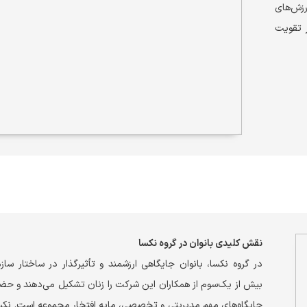
رزش‌های
 تقویت
نقش کلیدی بانوان در گروه نکسا
در گروه نکسا، بانوان جایگاهی ارزشمند و تأثیرگذار در ساختار سازم
بیش از یک‌سوم از همکاران این شرکت را زنان تشکیل می‌دهند و حضور
جایگاه‌های مهم مدیریتی و تخصصی، مایه افتخار مجموعه است. نکسا 