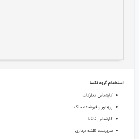
استخدام گروه نکسا
کارشناس تدارکات
پرزنتور و فروشنده ملک
کارشناس DCC
سرپرست نقشه برداری