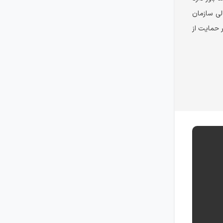
لی سازمان
ر حمایت از