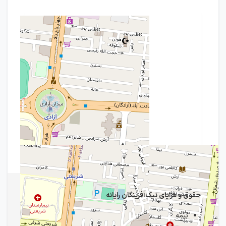
حقوق و مزایای نیک‌آفرینگان رایانه
بیمه