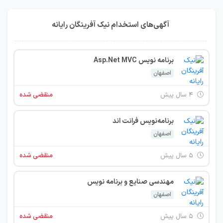
آگهی‌های استخدام نیک آفرینگان رایانه
برنامه نویس Asp.Net MVC
اصفهان
۴ سال پیش
منقضی شده
برنامه‌نویس فرانت اند
اصفهان
۵ سال پیش
منقضی شده
مهندسی صنایع و برنامه نویس
اصفهان
۵ سال پیش
منقضی شده