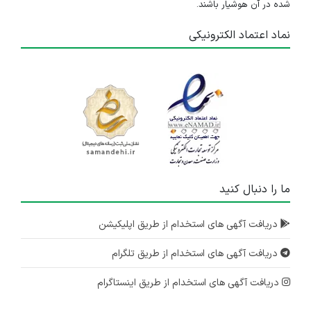
شده در آن هوشیار باشند.
۶ سال پیش
منقضی شده
نماد اعتماد الکترونیکی
کارشناس امور اداری
اصفهان
۷ سال پیش
منقضی شده
استخدام کارشناس پشتیبانی و استقرار سیستم
سمنان
۷ سال پیش
ما را دنبال کنید
منقضی شده
دریافت آگهی های استخدام از طریق اپلیکیشن
دریافت آگهی های استخدام از طریق تلگرام
دریافت آگهی های استخدام از طریق اینستاگرام