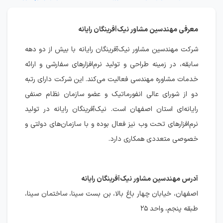
معرفی مهندسین مشاور نیک‌آفرینگان رایانه
شرکت مهندسین مشاور نیک‌آفرینگان رایانه با بیش از دو دهه
سابقه، در زمینه طراحی و تولید نرم‌افزارهای سفارشی و ارائه
خدمات مشاوره مهندسی فعالیت می‌کند. این شرکت دارای رتبه
دو از شورای عالی انفورماتیک و عضو سازمان نظام صنفی
رایانه‌ای استان اصفهان است. نیک‌آفرینگان رایانه در تولید
نرم‌افزارهای تحت وب نیز فعال بوده و با سازمان‌های دولتی و
خصوصی متعددی همکاری دارد.
آدرس مهندسین مشاور نیک‌آفرینگان رایانه
اصفهان، خیابان چهار باغ بالا، بن بست سینا، ساختمان سینا،
طبقه پنجم، واحد ۲۵