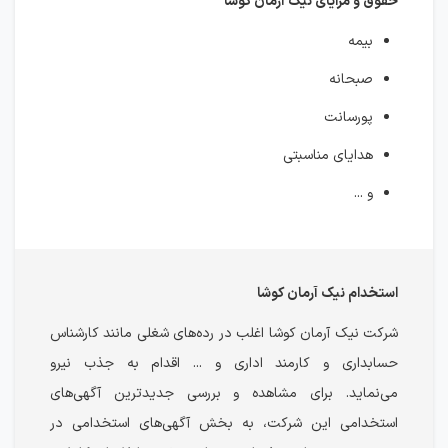
حقوق و مزایای نیک آرمان کوشا
بیمه
صبحانه
پورسانت
هدایای مناسبتی
و ...
استخدام نیک آرمان کوشا
شرکت نیک آرمان کوشا اغلب در رده‌های شغلی مانند کارشناس
حسابداری و کارمند اداری و ... اقدام به جذب نیرو
می‌نماید. برای مشاهده و بررسی جدیدترین آگهی‌های
استخدامی این شرکت، به بخش آگهی‌های استخدامی در