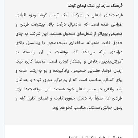
فرهنگ سازمانی نیک آرمان کوشا
فرصت‌های شغلی در شرکت نیک آرمان کوشا ویژه افرادی
طراحی شده است که به‌دنبال درآمد بالا، پیشرفت فردی و
محیطی پویاتر از شغل‌های معمول هستند. این شرکت به جای
حقوق ثابت ماهیانه، ساختاری نتیجه‌محور با پتانسیل بالای
درآمدی ارائه می‌دهد که موفقیت در آن وابسته به
آموزش‌پذیری، تلاش و پشتکار فردی است. محیط کاری نیک
آرمان کوشا، فضایی صمیمی، یادگیرنده و رو به رشد است و
برای کسانی مناسب است که از روزمرگی دوری کرده و به‌دنبال
رشد واقعی در مسیر شغلی خود هستند. این موقعیت‌ها برای
افرادی که صرفاً به دنبال حقوق ثابت و فضای کاری آرام و
بدون چالش هستند، مناسب نخواهد بود.