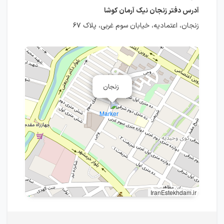
آدرس دفتر زنجان نیک آرمان کوشا
زنجان، اعتمادیه، خیابان سوم غربی، پلاک ۶۷
زنجان
IranEstekhdam.ir