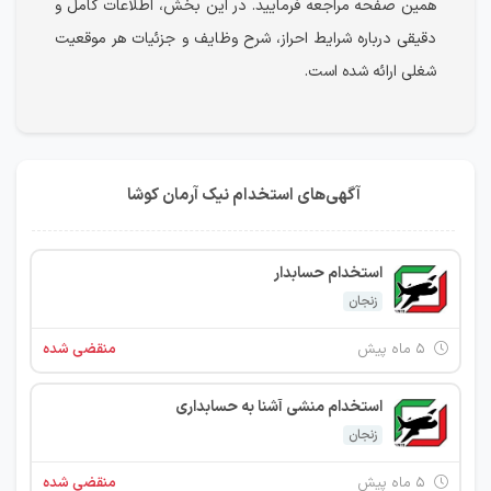
همین صفحه مراجعه فرمایید. در این بخش، اطلاعات کامل و
دقیقی درباره شرایط احراز، شرح وظایف و جزئیات هر موقعیت
شغلی ارائه شده است.
آگهی‌های استخدام نیک آرمان کوشا
استخدام حسابدار
زنجان
۵ ماه پیش
منقضی شده
استخدام منشی آشنا به حسابداری
زنجان
۵ ماه پیش
منقضی شده