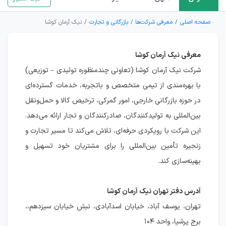
صفحه اصلی
معرفی شرکت‌ها
بازرگانی و تجارت
نیک آرمان کوشا
معرفی نیک آرمان کوشا
شرکت نیک آرمان کوشا (تعاونی چندمنظوره تولیدی – توزیعی)
با بهره‌مندی از تیمی متخصص و باتجربه، خدمات گسترده‌ای
در حوزه بازرگانی خارجی، امور گمرکی، ترخیص کالا و حمل‌ونقل
بین‌المللی به تولیدکنندگان، صادرکنندگان و تجار ارائه می‌دهد.
این شرکت با رویکردی حرفه‌ای، تلاش می‌کند تا مسیر تجارت و
زنجیره تأمین بین‌المللی را برای مشتریان خود تسهیل و
بهینه‌سازی کند.
آدرس دفتر تهران نیک آرمان کوشا
تهران، یوسف آباد، خیابان اسدآبادی، نبش خیابان سیزدهم،،
برج پرشیا، واحد ۱۰۴