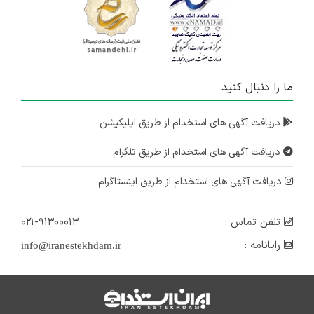
ما را دنبال کنید
دریافت آگهی های استخدام از طریق اپلیکیشن
دریافت آگهی های استخدام از طریق تلگرام
دریافت آگهی های استخدام از طریق اینستاگرام
تلفن تماس :
۰۲۱-۹۱۳۰۰۰۱۳
رایانامه :
info@iranestekhdam.ir