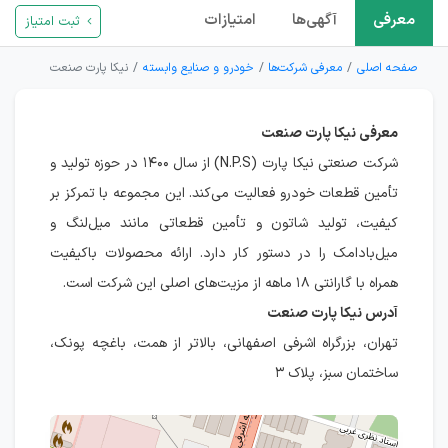
معرفی
آگهی‌ها
امتیازات
ثبت امتیاز
صفحه اصلی
معرفی شرکت‌ها
خودرو و صنایع وابسته
نیکا پارت صنعت
معرفی نیکا پارت صنعت
شرکت صنعتی نیکا پارت (N.P.S) از سال ۱۴۰۰ در حوزه تولید و
تأمین قطعات خودرو فعالیت می‌کند. این مجموعه با تمرکز بر
کیفیت، تولید شاتون و تأمین قطعاتی مانند میل‌لنگ و
میل‌بادامک را در دستور کار دارد. ارائه محصولات باکیفیت
همراه با گارانتی ۱۸ ماهه از مزیت‌های اصلی این شرکت است.
آدرس نیکا پارت صنعت
تهران، بزرگراه اشرفی اصفهانی، بالاتر از همت، باغچه پونک،
ساختمان سبز، پلاک ۳