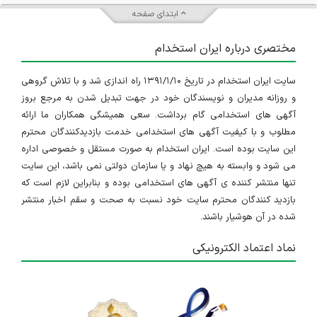
ابتدای صفحه
مختصری درباره ایران استخدام
سایت ایران استخدام در تاریخ ۱۳۹۱/۱/۱۰ راه اندازی شد و با تلاش گروهی
و روزانه مدیران و نویسندگان خود در جهت تبدیل شدن به مرجع بروز
آگهی های استخدامی گام برداشت. سعی همیشگی همکاران ما ارائه
مطلوب و با کیفیت آگهی های استخدامی خدمت بازدیدکنندگان محترم
این سایت بوده است. ایران استخدام به صورت مستقل و خصوصی اداره
می شود و وابسته به هیچ نهاد و یا سازمان دولتی نمی باشد، این سایت
تنها منتشر کننده ی آگهی های استخدامی بوده و بنابراین لازم است که
بازدید کنندگان محترم سایت خود نسبت به صحت و سقم اخبار منتشر
شده در آن هوشیار باشند.
نماد اعتماد الکترونیکی