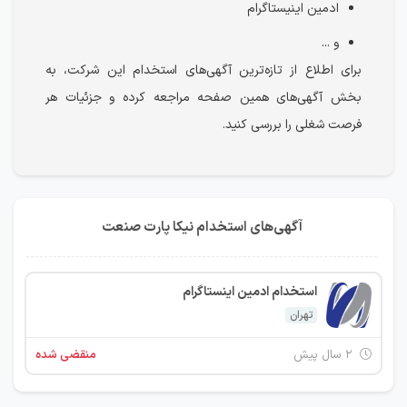
ادمین اینیستاگرام
و ...
برای اطلاع از تازه‌ترین آگهی‌های استخدام این شرکت، به
بخش آگهی‌های همین صفحه مراجعه کرده و جزئیات هر
فرصت شغلی را بررسی کنید.
آگهی‌های استخدام نیکا پارت صنعت
استخدام ادمین اینستاگرام
تهران
۲ سال پیش
منقضی شده