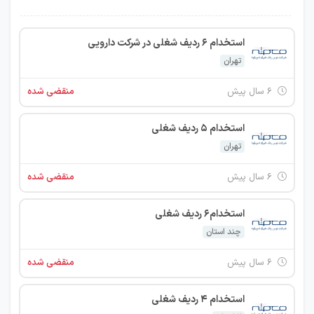
استخدام 6 ردیف شغلی در شرکت دارویی
تهران
۶ سال پیش
منقضی شده
استخدام 5 ردیف شغلی
تهران
۶ سال پیش
منقضی شده
استخدام6 ردیف شغلی
چند استان
۶ سال پیش
منقضی شده
استخدام 4 ردیف شغلی