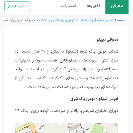
معرفی
آگهی‌ها
امتیازات
ثبت امتیاز
صفحه اصلی
معرفی شرکت‌ها
دارویی، بهداشتی و سلامت
نیپکو - نوین پاک شرق
معرفی نیپکو
شرکت نوین پاک شرق (نیپکو) با بیش از ۲۰ سال تجربه در
حوزه کنترل عفونت‌های بیمارستانی، فعالیت خود را با واردات
پیشرفته‌ترین تجهیزات پزشکی آغاز کرده و در ادامه با تولید
ضدعفونی‌کننده‌ها و محلول‌های پاک‌کننده باکیفیت، به یکی از
شرکت‌های پیشرو و معتبر این صنعت تبدیل شده است.
آدرس نیپکو - نوین پاک شرق
تهران، خیابان شریعتی، بالاتر از میرداماد، کوچه زرین، پلاک ۲۹