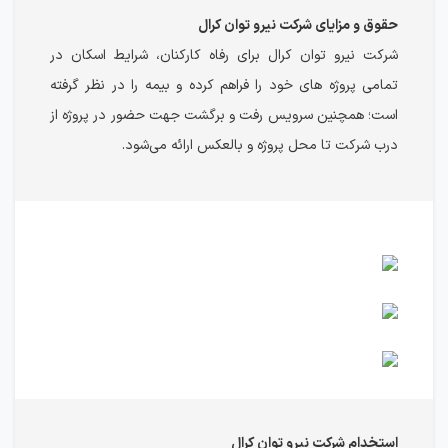
حقوق و مزایای شرکت نیرو توان کرال
شرکت نیرو توان کرال برای رفاه کارکنان، شرایط اسکان در
تمامی پروژه های خود را فراهم کرده و بیمه را در نظر گرفته
است؛ همچنین سرویس رفت و برگشت جهت حضور در پروژه از
درب شرکت تا محل پروژه و بالعکس ارائه می‌شود.
استخدام شرکت نیرو توان کرال