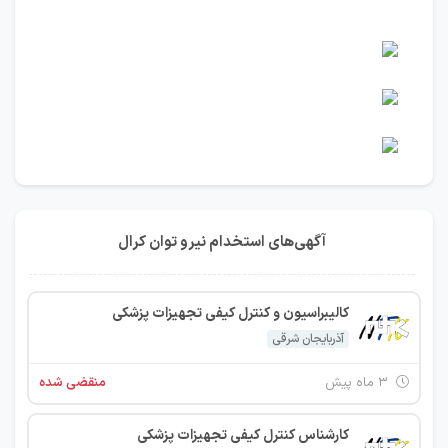
آگهی‌های استخدام نیرو توان کرال
کالیبراسیون و کنترل کیفی تجهیزات پزشکی
آذربایجان شرقی
۳ ماه پیش
منقضی شده
کارشناس کنترل کیفی تجهیزات پزشکی