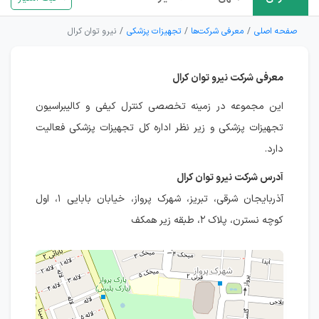
صفحه اصلی
معرفی شرکت‌ها
تجهیزات پزشکی
نیرو توان کرال
معرفی شرکت نیرو توان کرال
این مجموعه در زمینه تخصصی کنترل کیفی و کالیبراسیون
تجهیزات پزشکی و زیر نظر اداره کل تجهیزات پزشکی فعالیت
دارد.
آدرس شرکت نیرو توان کرال
آذربایجان شرقی، تبریز، شهرک پرواز، خیابان بابایی ۱، اول
کوچه نسترن، پلاک ۲، طبقه زیر همکف