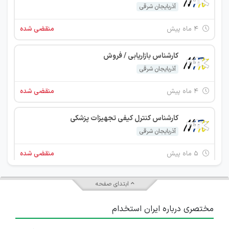
آذربایجان شرقی
۴ ماه پیش
منقضی شده
کارشناس بازاریابی / فروش
آذربایجان شرقی
۴ ماه پیش
منقضی شده
کارشناس کنترل کیفی تجهیزات پزشکی
آذربایجان شرقی
۵ ماه پیش
منقضی شده
کارشناس بازاریابی / فروش
ابتدای صفحه
آذربایجان شرقی
مختصری درباره ایران استخدام
۵ ماه پیش
منقضی شده