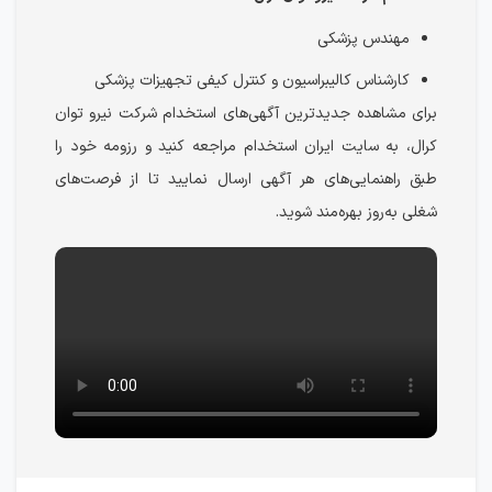
مهندس پزشکی
کارشناس کالیبراسیون و کنترل کیفی تجهیزات پزشکی
برای مشاهده جدیدترین آگهی‌های استخدام شرکت نیرو توان
کرال، به سایت ایران استخدام مراجعه کنید و رزومه خود را
طبق راهنمایی‌های هر آگهی ارسال نمایید تا از فرصت‌های
شغلی به‌روز بهره‌مند شوید.