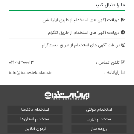
ما را دنبال کنید
دریافت آگهی های استخدام از طریق اپلیکیشن
دریافت آگهی های استخدام از طریق تلگرام
دریافت آگهی های استخدام از طریق اینستاگرام
تلفن تماس :
۰۲۱-۹۱۳۰۰۰۱۳
رایانامه :
info@iranestekhdam.ir
استخدام دولتی
استخدام بانک‌ها
استخدام تهران
استخدام استان‌ها
رزومه ساز
آزمون آنلاین