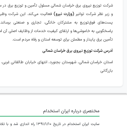
شرکت توزیع نیروی برق خراسان شمالی مسئول تأمین و توزیع برق در
و زیر نظر شرکت توانیر
(وزارت نیرو)
فعالیت می‌کند. این شرکت وظیفه 
پست‌های فوق‌توزیع به مشترکان خانگی، تجاری و صنعتی برساند. 
پاسخگویی به خاموشی‌ها و ارتقای کیفیت خدمات از وظایف اصلی آن ا
تأمین برق پایدار و مطمئن برای توسعه استان و رفاه مردم است.
آدرس شرکت توزیع نیروی برق خراسان شمالی
استان خراسان شمالی، شهرستان بجنورد، انتهای خیابان طالقانی غربی، 
بازرگانی
مختصری درباره ایران استخدام
سایت ایران استخدام در تاریخ ۱۳۹۱/۱/۱۰ راه اندازی شد و با