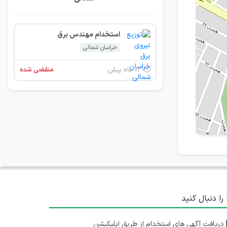
استخدام مهندس برق
خراسان شمالی
۱۱ ماه پیش
منقضی شده
 را دنبال کنید
دریافت آگهی های استخدام از طریق اپلیکیشن