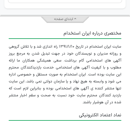
ابتدای صفحه
مختصری درباره ایران استخدام
سایت ایران استخدام در تاریخ ۱۳۹۱/۱/۱۰ راه اندازی شد و با تلاش گروهی
و روزانه مدیران و نویسندگان خود در جهت تبدیل شدن به مرجع بروز
آگهی های استخدامی گام برداشت. سعی همیشگی همکاران ما ارائه
مطلوب و با کیفیت آگهی های استخدامی خدمت بازدیدکنندگان محترم
این سایت بوده است. ایران استخدام به صورت مستقل و خصوصی اداره
می شود و وابسته به هیچ نهاد و یا سازمان دولتی نمی باشد، این سایت
تنها منتشر کننده ی آگهی های استخدامی بوده و بنابراین لازم است که
بازدید کنندگان محترم سایت خود نسبت به صحت و سقم اخبار منتشر
شده در آن هوشیار باشند.
نماد اعتماد الکترونیکی