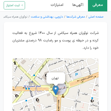
معرفی
آگهی‌ها
امتیازات
ثبت امتیاز
صفحه اصلی
معرفی شرکت‌ها
دارویی، بهداشتی و سلامت
نوآوران همراه سیکاس
شرکت نوآوران همراه سیکاس از سال ۱۴۰۰ شروع به فعالیت
کرده و در حیطه ی پوست و مو رضایت ۹۸ درصدی مشتریان
خود را دارد.
تهران