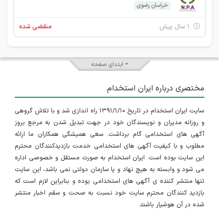
خراسان رضوی
۱ سال پیش
منقضی شده
ابتدای صفحه
مختصری درباره ایران استخدام
سایت ایران استخدام در تاریخ ۱۳۹۱/۱/۱۰ راه اندازی شد و با تلاش گروهی
و روزانه مدیران و نویسندگان خود در جهت تبدیل شدن به مرجع بروز
آگهی های استخدامی گام برداشت. سعی همیشگی همکاران ما ارائه
مطلوب و با کیفیت آگهی های استخدامی خدمت بازدیدکنندگان محترم
این سایت بوده است. ایران استخدام به صورت مستقل و خصوصی اداره
می شود و وابسته به هیچ نهاد و یا سازمان دولتی نمی باشد، این سایت
تنها منتشر کننده ی آگهی های استخدامی بوده و بنابراین لازم است که
بازدید کنندگان محترم سایت خود نسبت به صحت و سقم اخبار منتشر
شده در آن هوشیار باشند.