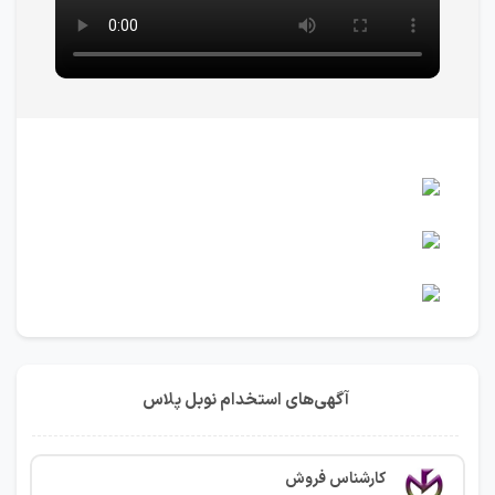
آگهی‌های استخدام نوبل پلاس
كارشناس فروش