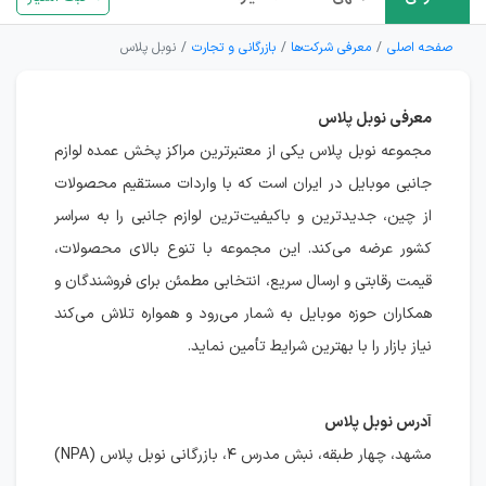
صفحه اصلی
معرفی شرکت‌ها
بازرگانی و تجارت
نوبل پلاس
معرفی نوبل پلاس
مجموعه نوبل پلاس یکی از معتبرترین مراکز پخش عمده لوازم
جانبی موبایل در ایران است که با واردات مستقیم محصولات
از چین، جدیدترین و باکیفیت‌ترین لوازم جانبی را به سراسر
کشور عرضه می‌کند. این مجموعه با تنوع بالای محصولات،
قیمت رقابتی و ارسال سریع، انتخابی مطمئن برای فروشندگان و
همکاران حوزه موبایل به شمار می‌رود و همواره تلاش می‌کند
نیاز بازار را با بهترین شرایط تأمین نماید.
آدرس نوبل پلاس
مشهد، چهار طبقه، نبش مدرس ۴، بازرگانی نوبل پلاس (NPA)