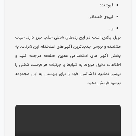
فروشنده
نیروی خدماتی
و ...
نوبل پلاس اغلب در این رده‌های شغلی جذب نیرو دارد. جهت
مشاهده و بررسی جدیدترین آگهی‌های استخدام این شرکت، به
بخش آگهی های استخدامی همین صفحه مراجعه کنید و
اطلاعات دقیق مربوط به شرایط و جزئیات هر فرصت شغلی را
بررسی نمایید تا شانس خود را برای پیوستن به این مجموعه
پیشرو افزایش دهید.