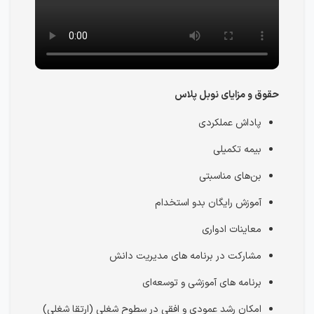
حقوق و مزایای نوبل پلاس
پاداش عملکردی
بیمه تکمیلی
بن‌های مناسبتی
آموزش رایگان بدو استخدام
معاینات ادواری
مشارکت در برنامه های مدیریت دانش
برنامه های آموزشی و توسعه‌ای
امکان رشد عمودی و افقی در سطوح شغلی (ارتقا شغلی)