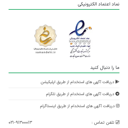
نماد اعتماد الکترونیکی
ما را دنبال کنید
دریافت آگهی های استخدام از طریق اپلیکیشن
دریافت آگهی های استخدام از طریق تلگرام
دریافت آگهی های استخدام از طریق اینستاگرام
تلفن تماس :
۰۲۱-۹۱۳۰۰۰۱۳