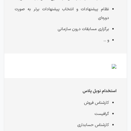
نظام پیشنهادات و انتخاب پیشنهادات برتر به صورت
دوره‌ای
برگزاری مسابقات درون سازمانی
و ...
استخدام نوبل پلاس
كارشناس فروش
گرافیست
کارشناس حسابداری