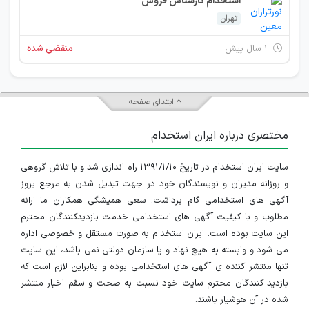
استخدام کارشناس فروش
تهران
۱ سال پیش
منقضی شده
ابتدای صفحه
مختصری درباره ایران استخدام
سایت ایران استخدام در تاریخ ۱۳۹۱/۱/۱۰ راه اندازی شد و با تلاش گروهی
و روزانه مدیران و نویسندگان خود در جهت تبدیل شدن به مرجع بروز
آگهی های استخدامی گام برداشت. سعی همیشگی همکاران ما ارائه
مطلوب و با کیفیت آگهی های استخدامی خدمت بازدیدکنندگان محترم
این سایت بوده است. ایران استخدام به صورت مستقل و خصوصی اداره
می شود و وابسته به هیچ نهاد و یا سازمان دولتی نمی باشد، این سایت
تنها منتشر کننده ی آگهی های استخدامی بوده و بنابراین لازم است که
بازدید کنندگان محترم سایت خود نسبت به صحت و سقم اخبار منتشر
شده در آن هوشیار باشند.