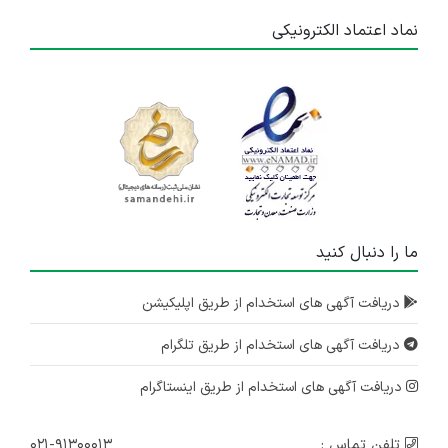
نماد اعتماد الکترونیکی
ما را دنبال کنید
دریافت آگهی های استخدام از طریق اپلیکیشن
دریافت آگهی های استخدام از طریق تلگرام
دریافت آگهی های استخدام از طریق اینستاگرام
تلفن تماس :
۰۲۱-۹۱۳۰۰۰۱۳