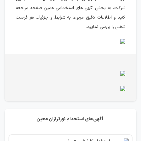
شرکت، به بخش آگهی های استخدامی همین صفحه مراجعه
کنید و اطلاعات دقیق مربوط به شرایط و جزئیات هر فرصت
شغلی را بررسی نمایید.
آگهی‌های استخدام نورترازان معین