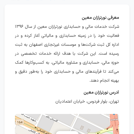
معرفی نورترازان معین
شرکت خدمات مالی و حسابداری نورترازان معین از سال ۱۳۹۶
فعالیت خود را در زمینه حسابداری و مالیاتی آغاز کرده و در
اداره کل ثبت شرکت‌ها و موسسات غیرتجاری اصفهان به ثبت
رسیده است. این شرکت با هدف ارائه خدمات تخصصی در
حوزه مالی، حسابداری و مشاوره مالیاتی، به کسب‌وکارها کمک
می‌کند تا فرآیندهای مالی و حسابداری خود را به‌طور دقیق و
بهینه انجام دهند.
آدرس نورترازان معین
تهران، بلوار فردوس، خیابان اعتمادیان