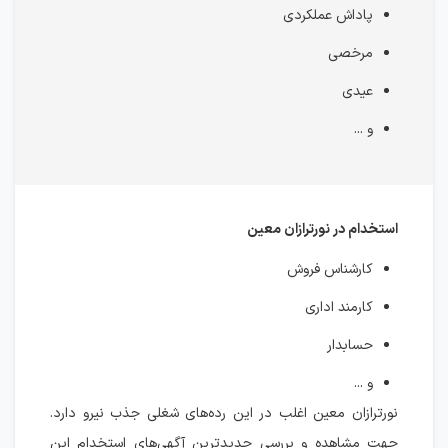
پاداش عملکردی
مرخصی
عیدی
و ...
استخدام در نورترازان معین
کارشناس فروش
کارمند اداری
حسابدار
و ...
نورترازان معین اغلب در این رده‌های شغلی جذب نیرو دارد.
جهت مشاهده و بررسی جدیدترین آگهی‌های استخدام این