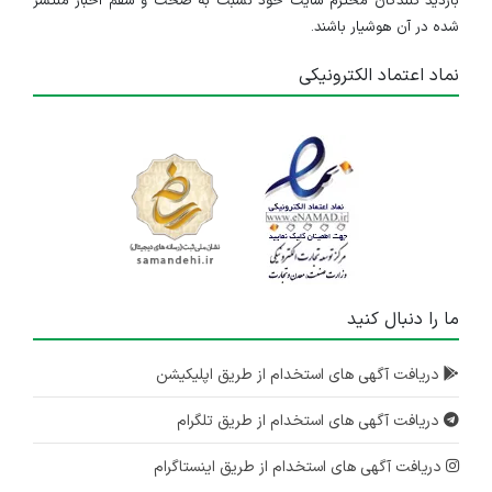
بازدید کنندگان محترم سایت خود نسبت به صحت و سقم اخبار منتشر
شده در آن هوشیار باشند.
نماد اعتماد الکترونیکی
ما را دنبال کنید
دریافت آگهی های استخدام از طریق اپلیکیشن
دریافت آگهی های استخدام از طریق تلگرام
دریافت آگهی های استخدام از طریق اینستاگرام