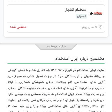
استخدام انباردار
اصفهان
۵ سال پیش
منقضی شده
ابتدای صفحه
مختصری درباره ایران استخدام
سایت ایران استخدام در تاریخ ۱۳۹۱/۱/۱۰ راه اندازی شد و با تلاش گروهی
و روزانه مدیران و نویسندگان خود در جهت تبدیل شدن به مرجع بروز
آگهی های استخدامی گام برداشت. سعی همیشگی همکاران ما ارائه
مطلوب و با کیفیت آگهی های استخدامی خدمت بازدیدکنندگان محترم
این سایت بوده است. ایران استخدام به صورت مستقل و خصوصی اداره
می شود و وابسته به هیچ نهاد و یا سازمان دولتی نمی باشد، این سایت
تنها منتشر کننده ی آگهی های استخدامی بوده و بنابراین لازم است که