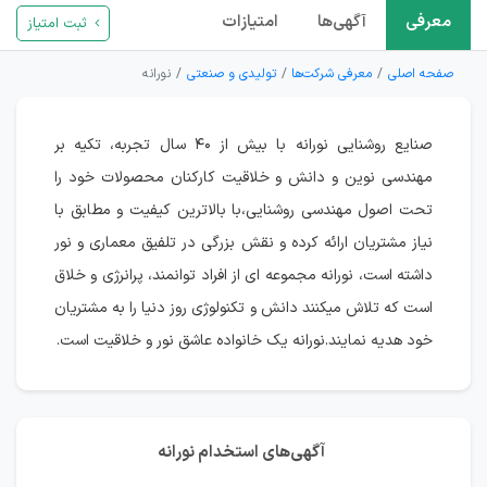
معرفی
آگهی‌ها
امتیازات
ثبت امتیاز
صفحه اصلی
معرفی شرکت‌ها
تولیدی و صنعتی
نورانه
صنایع روشنایی نورانه با بیش از ۴۰ سال تجربه، تکیه بر
مهندسی نوین و دانش و خلاقیت کارکنان محصولات خود را
تحت اصول مهندسی روشنایی،با بالاترین کیفیت و مطابق با
نیاز مشتریان ارائه کرده و نقش بزرگی در تلفیق معماری و نور
داشته است، نورانه مجموعه ای از افراد توانمند، پرانرژی و خلاق
است که تلاش میکنند دانش و تکنولوژی روز دنیا را به مشتریان
خود هدیه نمایند.نورانه یک خانواده عاشق نور و خلاقیت است.
آگهی‌های استخدام نورانه