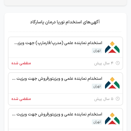
آگهی‌های استخدام نوریا درمان پاسارگاد
استخدام نماینده علمی (مدرپ/فارمارپ) جهت ویزیت پزشک و داروخانه
تهران
۴ سال پیش
منقضی شده
استخدام نماینده علمی و ویزیتورفروش جهت ویزیت پزشک و داروخانه
تهران
۵ سال پیش
منقضی شده
استخدام نماینده علمی و ویزیتورفروش جهت ویزیت پزشک و داروخانه
تهران