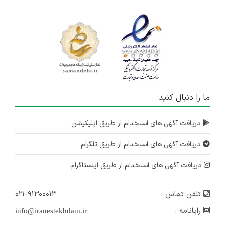
ما را دنبال کنید
دریافت آگهی های استخدام از طریق اپلیکیشن
دریافت آگهی های استخدام از طریق تلگرام
دریافت آگهی های استخدام از طریق اینستاگرام
تلفن تماس :
۰۲۱-۹۱۳۰۰۰۱۳
رایانامه :
info@iranestekhdam.ir