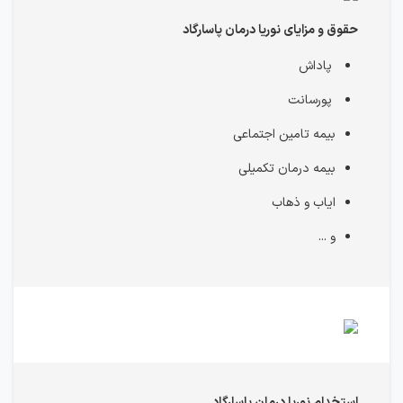
حقوق و مزایای نوریا درمان پاسارگاد
پاداش
پورسانت
بیمه تامین اجتماعی
بیمه درمان تکمیلی
ایاب و ذهاب
و ...
استخدام نوریا درمان پاسارگاد