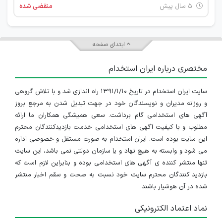
۵ سال پیش
منقضی شده
ابتدای صفحه
مختصری درباره ایران استخدام
سایت ایران استخدام در تاریخ ۱۳۹۱/۱/۱۰ راه اندازی شد و با تلاش گروهی
و روزانه مدیران و نویسندگان خود در جهت تبدیل شدن به مرجع بروز
آگهی های استخدامی گام برداشت. سعی همیشگی همکاران ما ارائه
مطلوب و با کیفیت آگهی های استخدامی خدمت بازدیدکنندگان محترم
این سایت بوده است. ایران استخدام به صورت مستقل و خصوصی اداره
می شود و وابسته به هیچ نهاد و یا سازمان دولتی نمی باشد، این سایت
تنها منتشر کننده ی آگهی های استخدامی بوده و بنابراین لازم است که
بازدید کنندگان محترم سایت خود نسبت به صحت و سقم اخبار منتشر
شده در آن هوشیار باشند.
نماد اعتماد الکترونیکی