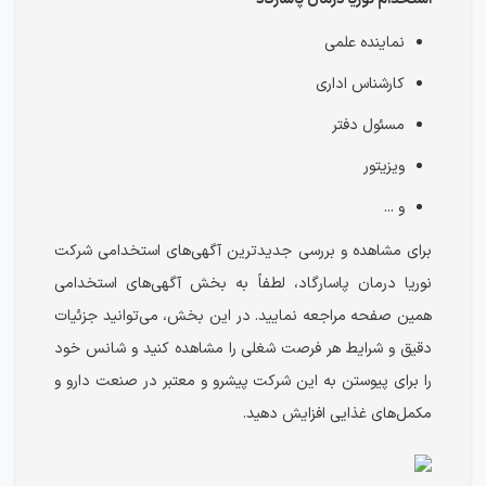
نماینده علمی
کارشناس اداری
مسئول دفتر
ویزیتور
و ...
برای مشاهده و بررسی جدیدترین آگهی‌های استخدامی شرکت
نوریا درمان پاسارگاد، لطفاً به بخش آگهی‌های استخدامی
همین صفحه مراجعه نمایید. در این بخش، می‌توانید جزئیات
دقیق و شرایط هر فرصت شغلی را مشاهده کنید و شانس خود
را برای پیوستن به این شرکت پیشرو و معتبر در صنعت دارو و
مکمل‌های غذایی افزایش دهید.