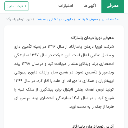
معرفی
آگهی‌ها
امتیازات
ثبت امتیاز
صفحه اصلی
معرفی شرکت‌ها
دارویی، بهداشتی و سلامت
نوریا درمان پاسارگاد
معرفی نوریا درمان پاسارگاد
شرکت نوریا درمان پاسارگاد از سال ۱۳۹۶ در زمینه تأمین دارو
و مکمل غذایی فعال است. این شرکت در سال ۱۳۹۷ نمایندگی
انحصاری برند ویتالایز هلند را دریافت کرد و در سال ۱۳۹۸ برند
ویتامور را تأسیس نمود. در همین سال واردات داروی بیهوشی
ایزوفلوران و همکاری با دی اف ای هلند را آغاز کرد. در سال ۱۳۹۹
تولید قرص آهسته رهش آلیترال برای پیشگیری از سنگ کلیه را
شروع کرد و در سال ۱۴۰۱ نمایندگی انحصاری برند ام سی ای
فارما از چک را به دست آورد.
آدرس نوریا درمان پاسارگاد