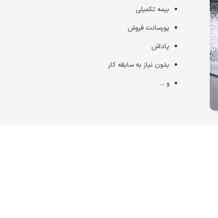
بیمه تکمیلی
پورسانت فروش
پاداش
بدون نیاز به سابقه کار
و ...