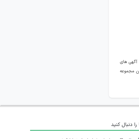
 آگهی های
ین مجموعه
 را دنبال کنید