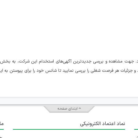
ارد. جهت مشاهده و بررسی جدیدترین آگهی‌های استخدام این شرکت، به بخش
و جزئیات هر فرصت شغلی را بررسی نمایید تا شانس خود را برای پیوستن به ا
ابتدای صفحه
نماد اعتماد الکترونیکی
ما