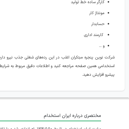
کارگر ساده خط تولید
مونتاژ کار
حسابدار
کارمند اداری
و ...
شركت نوين پنجره مبتكران اغلب در این رده‌های شغلی جذب نیرو د
استخدامی همین صفحه مراجعه کنید و اطلاعات دقیق مربوط به شرایط 
پیشرو افزایش دهید.
مختصری درباره ایران استخدام