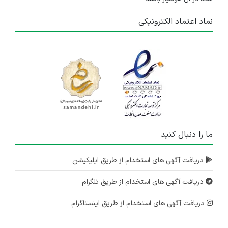
نماد اعتماد الکترونیکی
ما را دنبال کنید
دریافت آگهی های استخدام از طریق اپلیکیشن
دریافت آگهی های استخدام از طریق تلگرام
دریافت آگهی های استخدام از طریق اینستاگرام