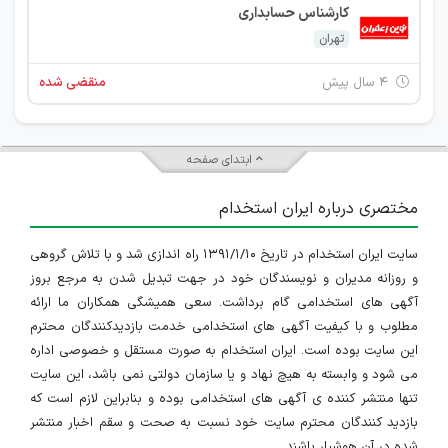
کارشناس حسابداری
تهران
۴ سال پیش
منقضی شده
ابتدای صفحه
مختصری درباره ایران استخدام
سایت ایران استخدام در تاریخ ۱۳۹۱/۱/۱۰ راه اندازی شد و با تلاش گروهی
و روزانه مدیران و نویسندگان خود در جهت تبدیل شدن به مرجع بروز
آگهی های استخدامی گام برداشت. سعی همیشگی همکاران ما ارائه
مطلوب و با کیفیت آگهی های استخدامی خدمت بازدیدکنندگان محترم
این سایت بوده است. ایران استخدام به صورت مستقل و خصوصی اداره
می شود و وابسته به هیچ نهاد و یا سازمان دولتی نمی باشد، این سایت
تنها منتشر کننده ی آگهی های استخدامی بوده و بنابراین لازم است که
بازدید کنندگان محترم سایت خود نسبت به صحت و سقم اخبار منتشر
شده در آن هوشیار باشند.