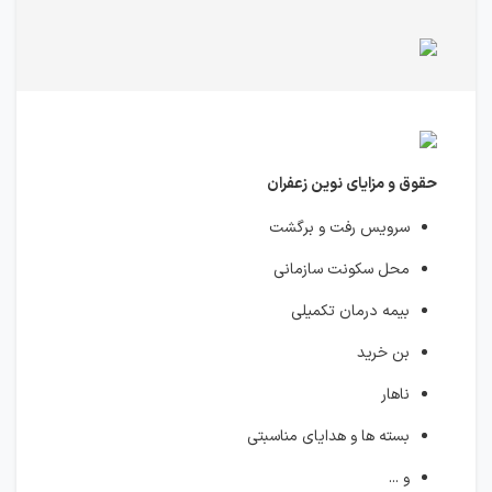
حقوق و مزایای نوین زعفران
سرویس رفت و برگشت
محل سکونت سازمانی
بیمه درمان تکمیلی
بن خرید
ناهار
بسته ها و هدایای مناسبتی
و ...