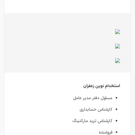
استخدام نوین زعفران
مسئول دفتر مدیر عامل
کارشناس حسابداری
کارشناس ترید مارکتینگ
فروشنده