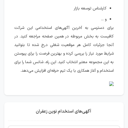
کارشناس توسعه بازار
و ...
برای دسترسی به آخرین آگهی‌های استخدامی این شرکت
کافیست به بخش مربوطه در همین صفحه مراجعه کنید. در
آنجا جزئیات کامل هر موقعیت شغلی درج شده تا بتوانید
شرایط مورد نیاز را بررسی کرده و بهترین فرصت را برای پیوستن
به این مجموعه معتبر انتخاب کنید. این راه، شانس شما را برای
استخدام و آغاز همکاری با یک تیم حرفه‌ای افزایش می‌دهد.
آگهی‌های استخدام نوین زعفران