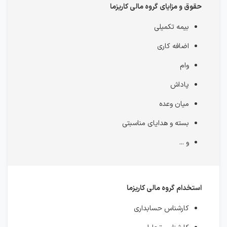
حقوق و مزایای گروه مالی کاریزما
بیمه تکمیلی
اضافه کاری
وام
پاداش
میان وعده
بسته و هدایای مناسبتی
و ...
استخدام گروه مالی کاریزما
کارشناس حسابداری