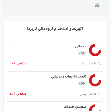
آگهی‌های استخدام گروه مالی کاریزما
خدماتی
تهران
۴ سال پیش
منقضی شده
کارمند تشریفات و پذیرایی
تهران
۵ سال پیش
منقضی شده
متصدی خدمات