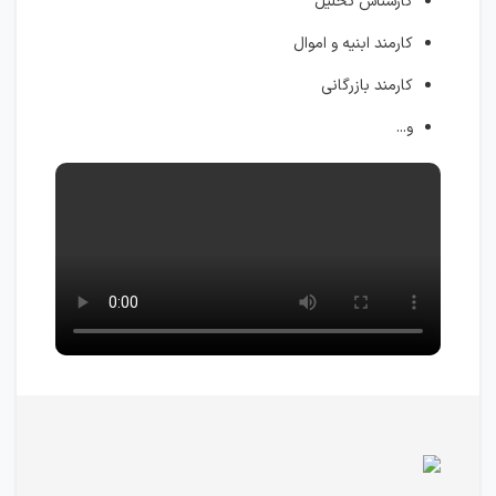
کارشناس تحلیل
کارمند ابنیه و اموال
کارمند بازرگانی
و...