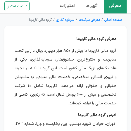
معرفی
آگهی‌ها
امتیازات
ثبت امتیاز
صفحه اصلی
معرفی شرکت‌ها
سرمایه گذاری
گروه مالی کاریزما
معرفی گروه مالی کاریزما
گروه مالی کاریزما با بیش از ۸۵۰ هزار میلیارد ریال دارایی تحت
مدیریت و متنوع‌ترین صندوق‌های سرمایه‌گذاری، یکی از
هلدینگ‌های بزرگ مالی کشور است. این گروه با تکیه بر تجربه
و نیروی انسانی متخصص، خدمات مالی متنوعی به مشتریان
حقیقی و حقوقی ارائه می‌دهد. کاریزما شامل ۱۰ شرکت
تخصصی و بیش از ۶۰۰ پرسنل فعال است که زنجیره کاملی از
خدمات مالی را فراهم کرده‌اند.
آدرس گروه مالی کاریزما
تهران، خیابان شهید بهشتی، بین بخارست و وزرا، شماره ۲۸۳،