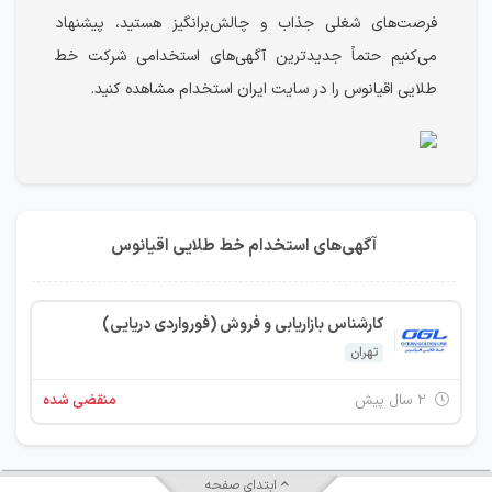
فرصت‌های شغلی جذاب و چالش‌برانگیز هستید، پیشنهاد
می‌کنیم حتماً جدیدترین آگهی‌های استخدامی شرکت خط
طلایی اقیانوس را در سایت ایران استخدام مشاهده کنید.
آگهی‌های استخدام خط طلایی اقیانوس
کارشناس بازاریابی و فروش (فورواردی دریایی)
تهران
۲ سال پیش
منقضی شده
ابتدای صفحه