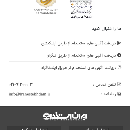
ما را دنبال کنید
دریافت آگهی های استخدام از طریق اپلیکیشن
دریافت آگهی های استخدام از طریق تلگرام
دریافت آگهی های استخدام از طریق اینستاگرام
تلفن تماس :
۰۲۱-۹۱۳۰۰۰۱۳
رایانامه :
info@iranestekhdam.ir