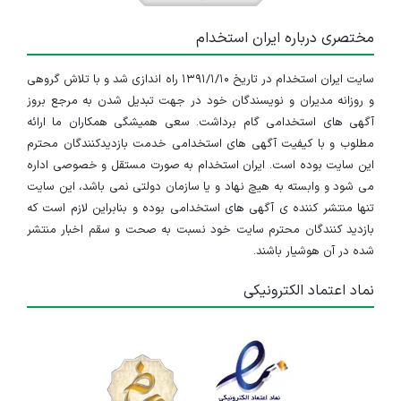
مختصری درباره ایران استخدام
سایت ایران استخدام در تاریخ ۱۳۹۱/۱/۱۰ راه اندازی شد و با تلاش گروهی
و روزانه مدیران و نویسندگان خود در جهت تبدیل شدن به مرجع بروز
آگهی های استخدامی گام برداشت. سعی همیشگی همکاران ما ارائه
مطلوب و با کیفیت آگهی های استخدامی خدمت بازدیدکنندگان محترم
این سایت بوده است. ایران استخدام به صورت مستقل و خصوصی اداره
می شود و وابسته به هیچ نهاد و یا سازمان دولتی نمی باشد، این سایت
تنها منتشر کننده ی آگهی های استخدامی بوده و بنابراین لازم است که
بازدید کنندگان محترم سایت خود نسبت به صحت و سقم اخبار منتشر
شده در آن هوشیار باشند.
نماد اعتماد الکترونیکی