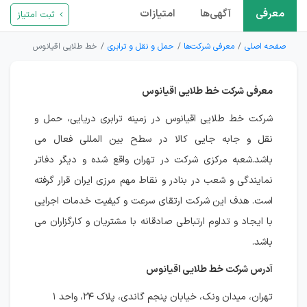
معرفی
آگهی‌ها
امتیازات
ثبت امتیاز
صفحه اصلی
معرفی شرکت‌ها
حمل و نقل و ترابری
خط طلایی اقیانوس
معرفی شرکت خط طلایی اقیانوس
شرکت خط طلایی اقیانوس در زمینه ترابری دریایی، حمل و
نقل و جابه جایی کالا در سطح بین المللی فعال می
باشد.شعبه مرکزی شرکت در تهران واقع شده و دیگر دفاتر
نمایندگی و شعب در بنادر و نقاط مهم مرزی ایران قرار گرفته
است. هدف این شرکت ارتقای سرعت و کیفیت خدمات اجرایی
با ایجاد و تداوم ارتباطی صادقانه با مشتریان و کارگزاران می
باشد.
آدرس شرکت خط طلایی اقیانوس
تهران، میدان ونک، خیابان پنجم گاندی، پلاک ۲۴، واحد ۱