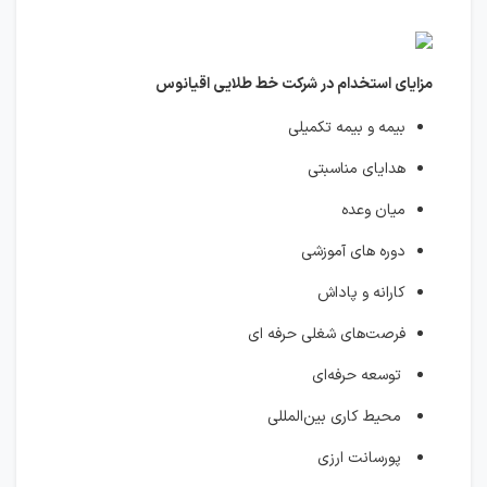
مزایای استخدام در شرکت خط طلایی اقیانوس
بیمه و بیمه تکمیلی
هدایای مناسبتی
میان وعده
دوره های آموزشی
کارانه و پاداش
فرصت‌های شغلی حرفه ای
توسعه حرفه‌ای
محیط کاری بین‌المللی
پورسانت ارزی