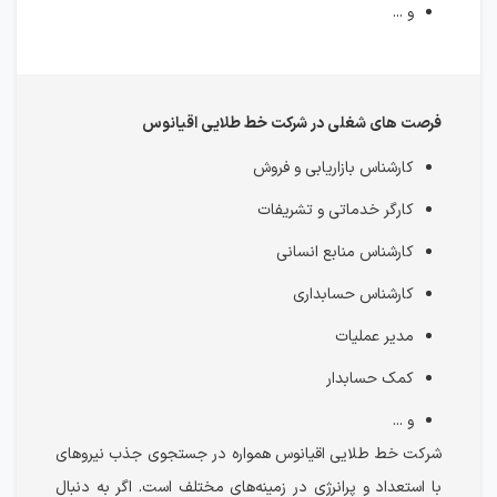
و ...
فرصت های شغلی در شرکت خط طلایی اقیانوس
کارشناس بازاریابی و فروش
کارگر خدماتی و تشریفات
کارشناس منابع انسانی
کارشناس حسابداری
مدیر عملیات
کمک حسابدار
و ...
شرکت خط طلایی اقیانوس همواره در جستجوی جذب نیروهای
با استعداد و پرانرژی در زمینه‌های مختلف است. اگر به دنبال