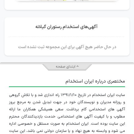
آگهی‌های استخدام رستوران گیلانه
در حال حاضر هیچ آگهی برای این مجموعه ثبت نشده است
ابتدای صفحه
مختصری درباره ایران استخدام
سایت ایران استخدام در تاریخ ۱۳۹۱/۱/۱۰ راه اندازی شد و با تلاش گروهی
و روزانه مدیران و نویسندگان خود در جهت تبدیل شدن به مرجع بروز
آگهی های استخدامی گام برداشت. سعی همیشگی همکاران ما ارائه
مطلوب و با کیفیت آگهی های استخدامی خدمت بازدیدکنندگان محترم
این سایت بوده است. ایران استخدام به صورت مستقل و خصوصی اداره
می شود و وابسته به هیچ نهاد و یا سازمان دولتی نمی باشد، این سایت