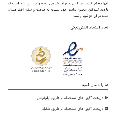
تنها منتشر کننده ی آگهی های استخدامی بوده و بنابراین لازم است که
بازدید کنندگان محترم سایت خود نسبت به صحت و سقم اخبار منتشر
شده در آن هوشیار باشند.
نماد اعتماد الکترونیکی
ما را دنبال کنید
دریافت آگهی های استخدام از طریق اپلیکیشن
دریافت آگهی های استخدام از طریق تلگرام