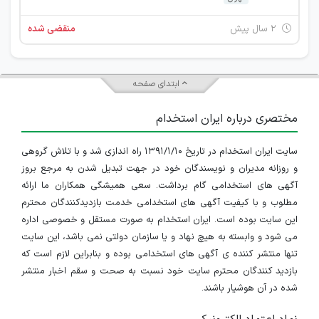
۲ سال پیش
منقضی شده
ابتدای صفحه
مختصری درباره ایران استخدام
سایت ایران استخدام در تاریخ ۱۳۹۱/۱/۱۰ راه اندازی شد و با تلاش گروهی
و روزانه مدیران و نویسندگان خود در جهت تبدیل شدن به مرجع بروز
آگهی های استخدامی گام برداشت. سعی همیشگی همکاران ما ارائه
مطلوب و با کیفیت آگهی های استخدامی خدمت بازدیدکنندگان محترم
این سایت بوده است. ایران استخدام به صورت مستقل و خصوصی اداره
می شود و وابسته به هیچ نهاد و یا سازمان دولتی نمی باشد، این سایت
تنها منتشر کننده ی آگهی های استخدامی بوده و بنابراین لازم است که
بازدید کنندگان محترم سایت خود نسبت به صحت و سقم اخبار منتشر
شده در آن هوشیار باشند.