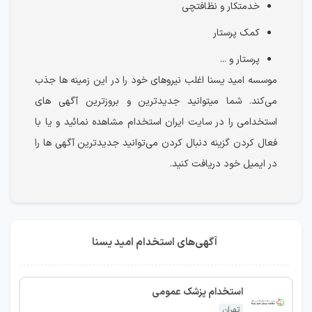
خدمتکار و نظافتچی
کمک پرستار
پرستار و ...
موسسه امید یسنا اغلب نیروهای خود را در این زمینه ها جذب
می‌کند. شما می‎توانید جدیدترین و بروزترین آگهی های
استخدامی را در سایت ایران استخدام مشاهده نمائید و یا با
فعال کردن گزینه دنبال کردن می‌توانید جدیدترین آگهی ها را
در ایمیل خود دریافت کنید.
آگهی‌های استخدام امید یسنا
استخدام پزشک عمومی
تهران