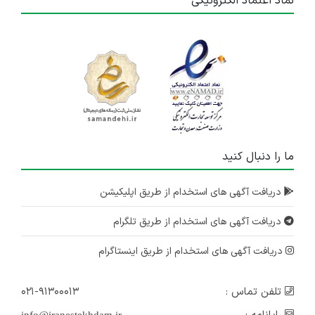
نماد اعتماد الکترونیکی
ما را دنبال کنید
دریافت آگهی های استخدام از طریق اپلیکیشن
دریافت آگهی های استخدام از طریق تلگرام
دریافت آگهی های استخدام از طریق اینستاگرام
تلفن تماس :
۰۲۱-۹۱۳۰۰۰۱۳