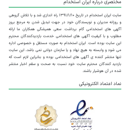
مختصری درباره ایران استخدام
سایت ایران استخدام در تاریخ ۱۳۹۱/۱/۱۰ راه اندازی شد و با تلاش گروهی
و روزانه مدیران و نویسندگان خود در جهت تبدیل شدن به مرجع بروز
آگهی های استخدامی گام برداشت. سعی همیشگی همکاران ما ارائه
مطلوب و با کیفیت آگهی های استخدامی خدمت بازدیدکنندگان محترم
این سایت بوده است. ایران استخدام به صورت مستقل و خصوصی اداره
می شود و وابسته به هیچ نهاد و یا سازمان دولتی نمی باشد، این سایت
تنها منتشر کننده ی آگهی های استخدامی بوده و بنابراین لازم است که
بازدید کنندگان محترم سایت خود نسبت به صحت و سقم اخبار منتشر
شده در آن هوشیار باشند.
نماد اعتماد الکترونیکی