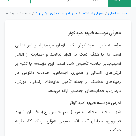
صفحه اصلی
معرفی شرکت‌ها
خیریه و سازمانهای مردم نهاد
موسسه خیریه امید کو
معرفی موسسه خیریه امید کوثر
مؤسسه خیریه امید کوثر یک سازمان مردم‌نهاد و غیرانتفاعی
است که با هدف کمک به افراد نیازمند و حمایت از اقشار
آسیب‌پذیر جامعه تأسیس شده است. این مؤسسه با تکیه بر
ارزش‌های انسانی و همیاری اجتماعی، خدمات متنوعی در
زمینه‌های مختلف از جمله تأمین مایحتاج زندگی، آموزش،
درمان، و حمایت‌های اجتماعی ارائه می‌دهد.
آدرس موسسه خیریه امید کوثر
شهر بیرجند، محله مدرس (امام حسین ع)، خیابان شهید
تیمورپور، خیابان آیت الله سعیدی شرقی، پلاک ۱۴، طبقه
همکف