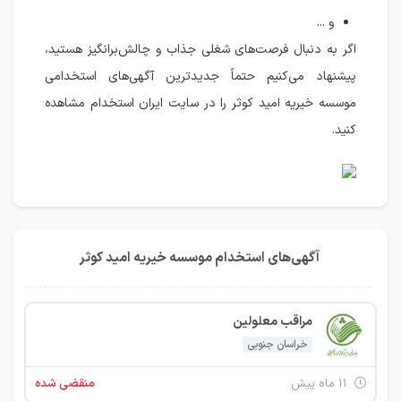
و ...
اگر به دنبال فرصت‌های شغلی جذاب و چالش‌برانگیز هستید،
پیشنهاد می‌کنیم حتماً جدیدترین آگهی‌های استخدامی
موسسه خیریه امید کوثر را در سایت ایران استخدام مشاهده
کنید.
آگهی‌های استخدام موسسه خیریه امید کوثر
مراقب معلولین
خراسان جنوبی
۱۱ ماه پیش
منقضی شده