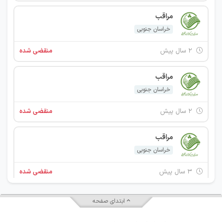
مراقب
خراسان جنوبی
۲ سال پیش
منقضی شده
مراقب
خراسان جنوبی
۲ سال پیش
منقضی شده
مراقب
خراسان جنوبی
۳ سال پیش
منقضی شده
ابتدای صفحه