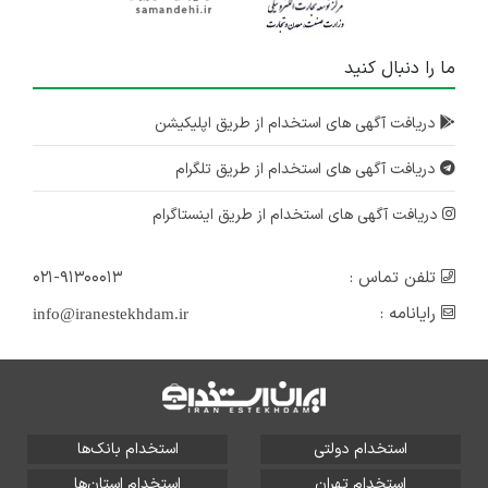
ما را دنبال کنید
دریافت آگهی های استخدام از طریق اپلیکیشن
دریافت آگهی های استخدام از طریق تلگرام
دریافت آگهی های استخدام از طریق اینستاگرام
تلفن تماس :
۰۲۱-۹۱۳۰۰۰۱۳
رایانامه :
info@iranestekhdam.ir
استخدام دولتی
استخدام بانک‌ها
استخدام تهران
استخدام استان‌ها